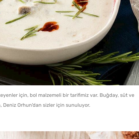
eyenler için, bol malzemeli bir tarifimiz var. Buğday, süt ve
 Deniz Orhun'dan sizler için sunuluyor.