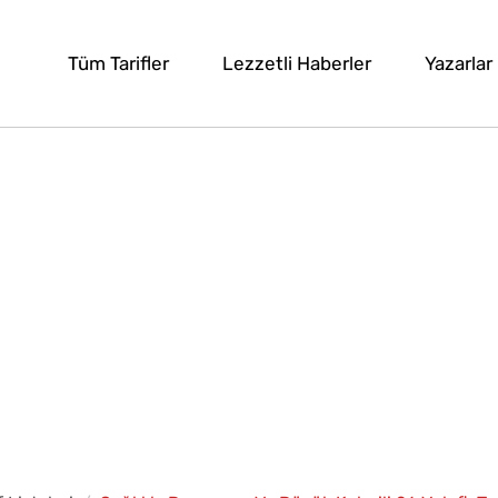
Tüm Tarifler
Lezzetli Haberler
Yazarlar