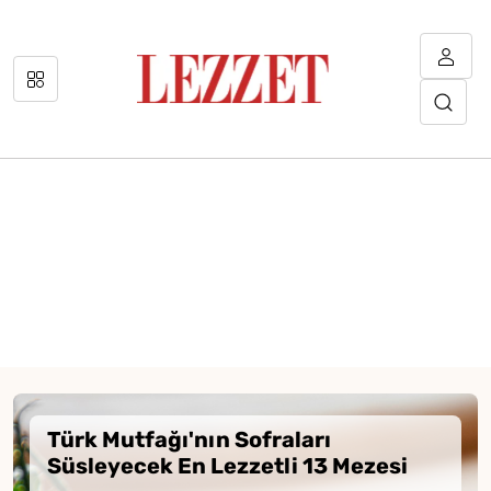
Türk Mutfağı'nın Sofraları
Süsleyecek En Lezzetli 13 Mezesi