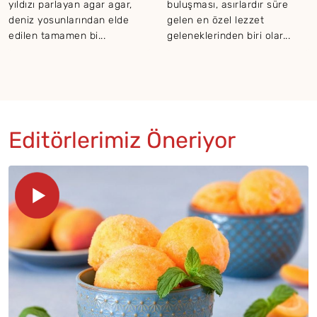
yıldızı parlayan agar agar,
buluşması, asırlardır süre
deniz yosunlarından elde
gelen en özel lezzet
edilen tamamen bi...
geleneklerinden biri olar...
Editörlerimiz Öneriyor