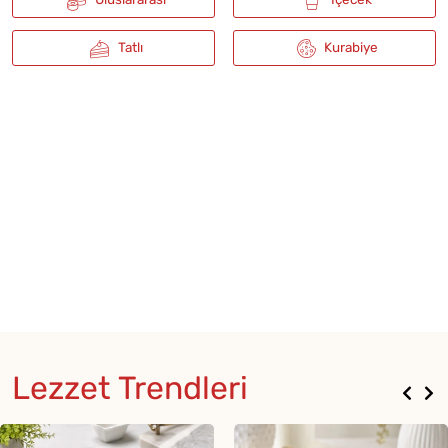
Lezzet Trendleri