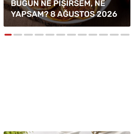
Previous