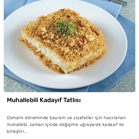
Muhallebili Kadayıf Tatlısı
Osmanlı döneminde bayram ve ziyafetler için hazırlanan
muhallebi, zaman içinde değişime uğrayarak kadayıf ile
birleştiri...