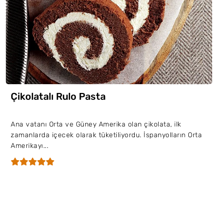
Çikolatalı Rulo Pasta
Ana vatanı Orta ve Güney Amerika olan çikolata, ilk
zamanlarda içecek olarak tüketiliyordu. İspanyolların Orta
Amerikayı...