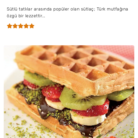
Sütlü tatlılar arasında popüler olan sütlaç; Türk mutfağına
özgü bir lezzettir...