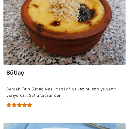
Sütlaç
Gerçek Fırın Sütlaç Nasıl Yapılır? bu kez bu soruya yanıt
veriyoruz... Sütlü tatlılar denil...