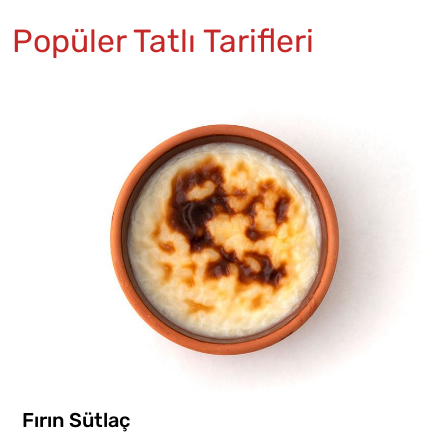
Popüler Tatlı Tarifleri
Fırın Sütlaç