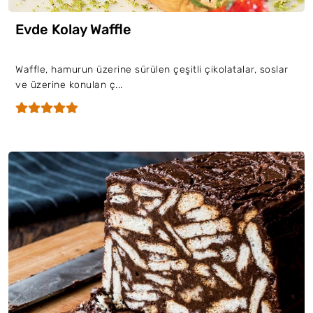
Evde Kolay Waffle
Waffle, hamurun üzerine sürülen çeşitli çikolatalar, soslar
ve üzerine konulan ç...