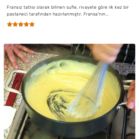
Fransız tatlısı olarak bilinen sufle, rivayete göre ilk kez bir
pastaneci tarafından hazırlanmıştır. Fransa'nın...