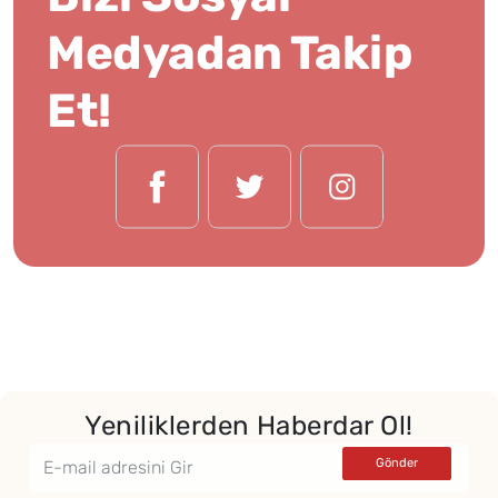
Medyadan Takip
Et!
Yeniliklerden Haberdar Ol!