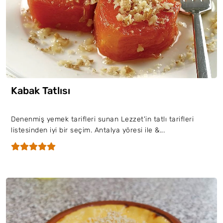
Kabak Tatlısı
Denenmiş yemek tarifleri sunan Lezzet'in tatlı tarifleri
listesinden iyi bir seçim. Antalya yöresi ile &...