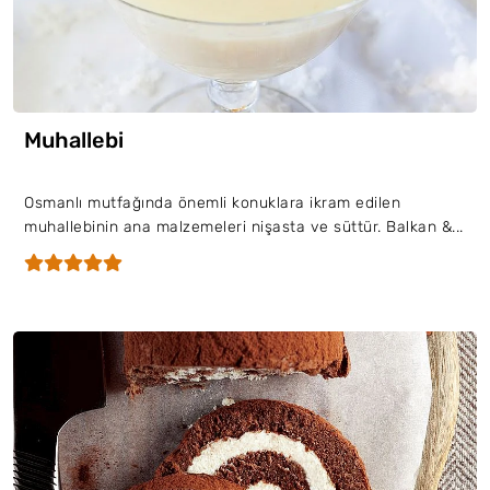
Muhallebi
Osmanlı mutfağında önemli konuklara ikram edilen
muhallebinin ana malzemeleri nişasta ve süttür. Balkan &...