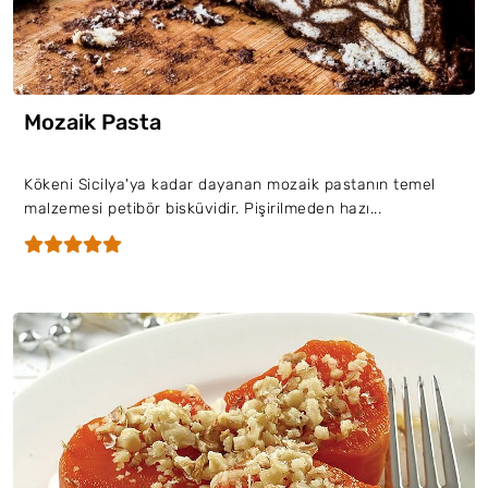
Mozaik Pasta
Kökeni Sicilya'ya kadar dayanan mozaik pastanın temel
malzemesi petibör bisküvidir. Pişirilmeden hazı...