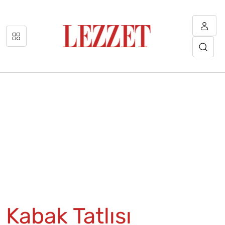
Kabak Tatlısı