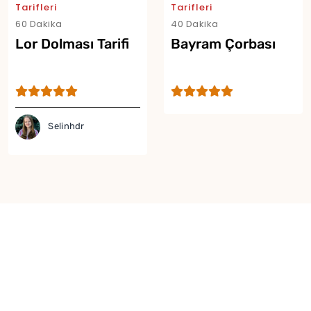
Tarifleri
Tarifleri
60 Dakika
40 Dakika
Lor Dolması Tarifi
Bayram Çorbası
Selinhdr