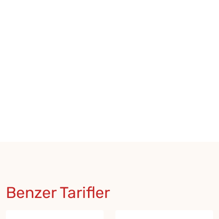
Benzer Tarifler