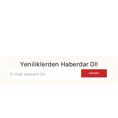
Yeniliklerden Haberdar Ol!