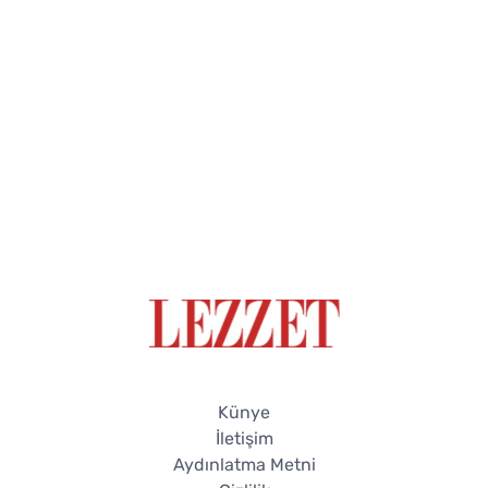
Künye
İletişim
Aydınlatma Metni