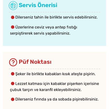
Servis Önerisi
Dilerseniz tahin ile birlikte servis edebilirsiniz.
Üzerlerine ceviz veya antep fıstığı
serpiştirerek servis yapabilirsiniz.
Püf Noktası
Şeker ile birlikte kabakları kısık ateşte pişirin.
Lezzet katması için kabaklar pişerken içerisine
çubuk tarçın ve karanfil ekleyebilirsiniz.
Dilerseniz fırında ya da sobada pişirebilirsiniz.