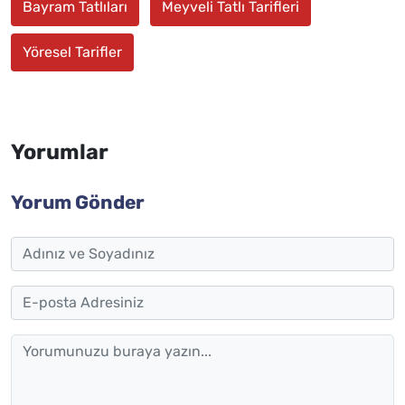
Bayram Tatlıları
Meyveli Tatlı Tarifleri
Yöresel Tarifler
Yorumlar
Yorum Gönder