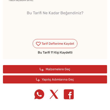
hazırlayabilirsiniz.
Bu Tarifi Ne Kadar Beğendiniz?
Bu Tarifi 11 Kişi Kaydetti