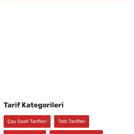
Tarif Kategorileri
Çay Saati Tarifleri
Tatlı Tarifleri