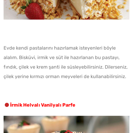
Evde kendi pastalarını hazırlamak isteyenleri böyle
alalım. Bisküvi, irmik ve süt ile hazırlanan bu pastayı,
fındık, çilek ve krem şanti ile süsleyebilirsiniz. Dilerseniz,
çilek yerine kırmızı orman meyveleri de kullanabilirsiniz.
İrmik Helvalı Vanilyalı Parfe