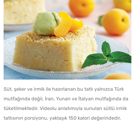
Süt, şeker ve irmik ile hazırlanan bu tatlı yalnızca Türk
mutfağında değil, İran, Yunan ve İtalyan mutfağında da
tüketilmektedir. Videolu anlatımıyla sunulan sütlü irmik
tatlısının porsiyonu, yaklaşık 150 kalori değerindedir.