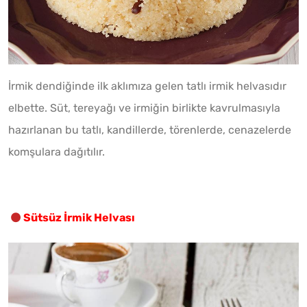
İrmik dendiğinde ilk aklımıza gelen tatlı irmik helvasıdır
elbette. Süt, tereyağı ve irmiğin birlikte kavrulmasıyla
hazırlanan bu tatlı, kandillerde, törenlerde, cenazelerde
komşulara dağıtılır.
Sütsüz İrmik Helvası