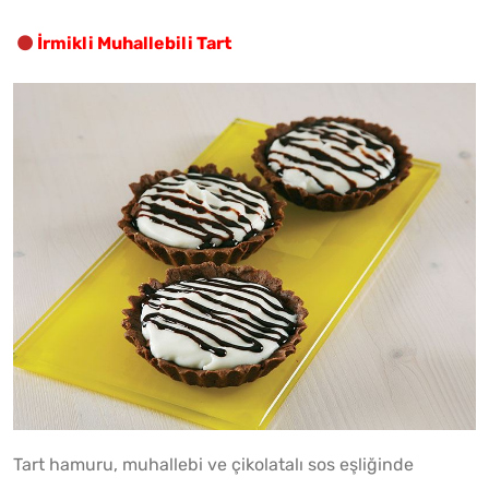
İrmikli Muhallebili Tart
Tart hamuru, muhallebi ve çikolatalı sos eşliğinde