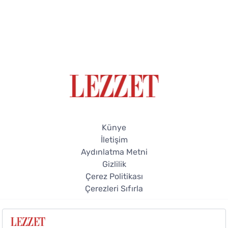
Künye
İletişim
Aydınlatma Metni
Gizlilik
Çerez Politikası
Çerezleri Sıfırla