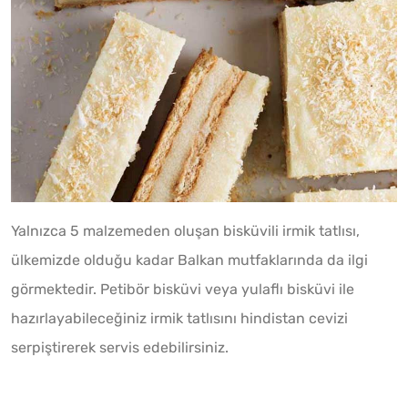
Yalnızca 5 malzemeden oluşan bisküvili irmik tatlısı,
ülkemizde olduğu kadar Balkan mutfaklarında da ilgi
görmektedir. Petibör bisküvi veya yulaflı bisküvi ile
hazırlayabileceğiniz irmik tatlısını hindistan cevizi
serpiştirerek servis edebilirsiniz.