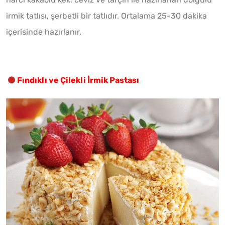
irmik tatlısı, şerbetli bir tatlıdır. Ortalama 25-30 dakika
içerisinde hazırlanır.
Fındıklı ve Çilekli İrmik Pastası