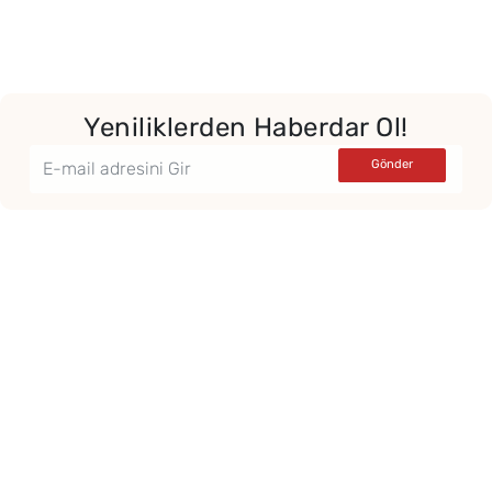
Yeniliklerden Haberdar Ol!