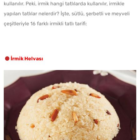
kullanılır. Peki, irmik hangi tatlılarda kullanılır, irmikle
yapılan tatlılar nelerdir? İşte, sütlü, şerbetli ve meyveli
çeşitleriyle 16 farklı irmikli tatlı tarifi:
İrmik Helvası