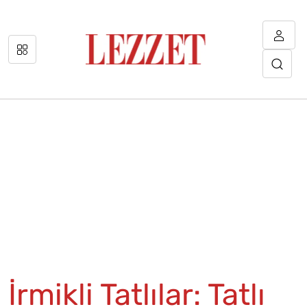
İrmikli Tatlılar: Tatlı