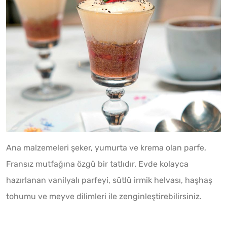
Ana malzemeleri şeker, yumurta ve krema olan parfe,
Fransız mutfağına özgü bir tatlıdır. Evde kolayca
hazırlanan vanilyalı parfeyi, sütlü irmik helvası, haşhaş
tohumu ve meyve dilimleri ile zenginleştirebilirsiniz.