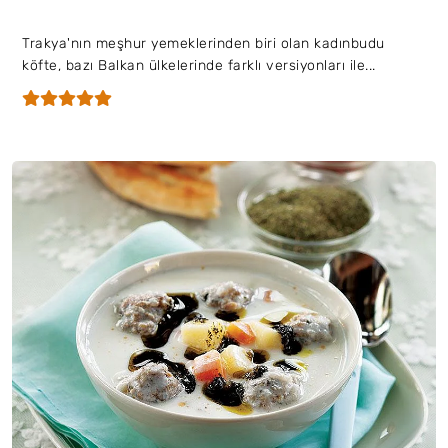
Trakya'nın meşhur yemeklerinden biri olan kadınbudu
köfte, bazı Balkan ülkelerinde farklı versiyonları ile...