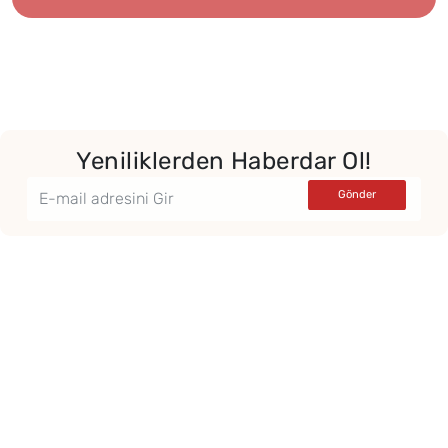
Yeniliklerden Haberdar Ol!