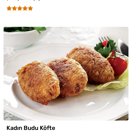
Kadın Budu Köfte