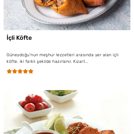
İçli Köfte
Güneydoğu'nun meşhur lezzetleri arasında yer alan içli
köfte, iki farklı şekilde hazırlanır. Kızart...