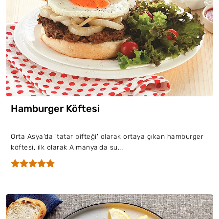
Hamburger Köftesi
Orta Asya'da 'tatar bifteği' olarak ortaya çıkan hamburger
köftesi, ilk olarak Almanya'da su...