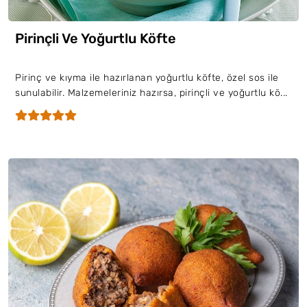
Pirinçli Ve Yoğurtlu Köfte
Pirinç ve kıyma ile hazırlanan yoğurtlu köfte, özel sos ile
sunulabilir. Malzemeleriniz hazırsa, pirinçli ve yoğurtlu kö...