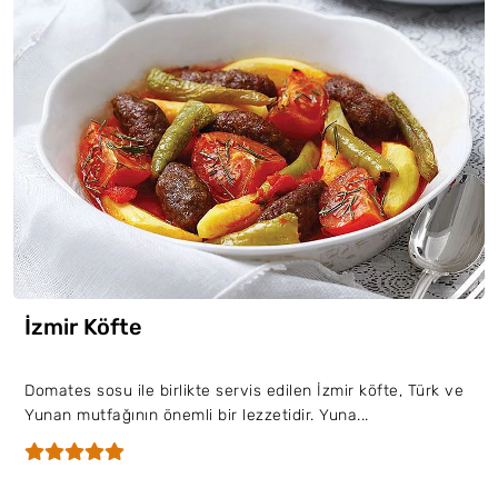
İzmir Köfte
Domates sosu ile birlikte servis edilen İzmir köfte, Türk ve
Yunan mutfağının önemli bir lezzetidir. Yuna...