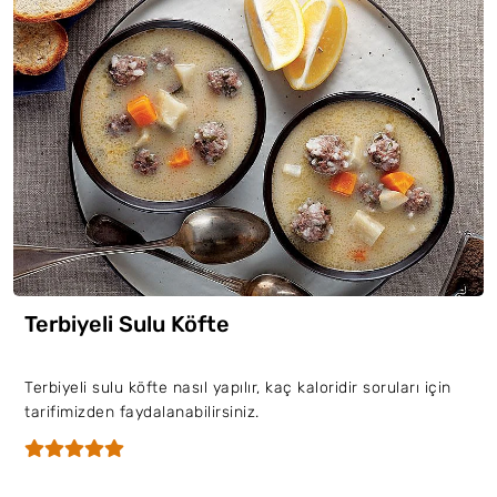
Terbiyeli Sulu Köfte
Terbiyeli sulu köfte nasıl yapılır, kaç kaloridir soruları için
tarifimizden faydalanabilirsiniz.