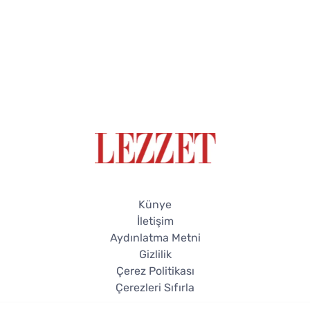
Künye
İletişim
Aydınlatma Metni
Gizlilik
Çerez Politikası
Çerezleri Sıfırla