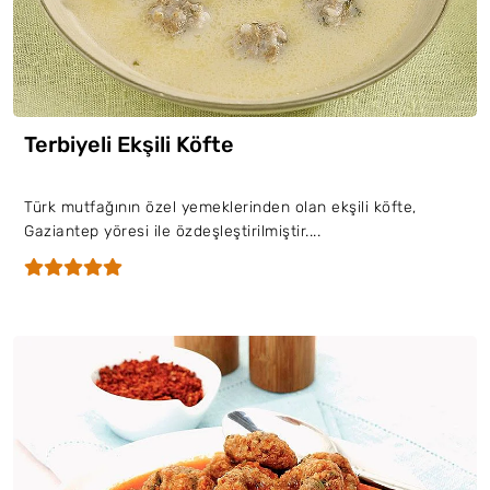
Terbiyeli Ekşili Köfte
Türk mutfağının özel yemeklerinden olan ekşili köfte,
Gaziantep yöresi ile özdeşleştirilmiştir....