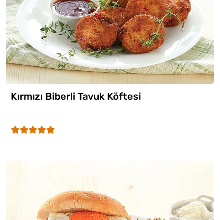
Kırmızı Biberli Tavuk Köftesi