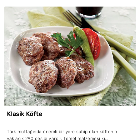
Klasik Köfte
Türk mutfağında önemli bir yere sahip olan köftenin
yaklaşık 290 çeşidi vardır. Temel malzemesi kı...