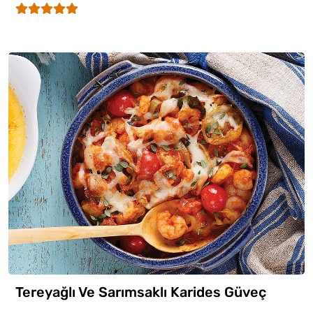
Tereyağlı Ve Sarımsaklı Karides Güveç