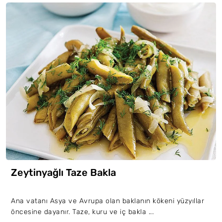
Zeytinyağlı Taze Bakla
Ana vatanı Asya ve Avrupa olan baklanın kökeni yüzyıllar
öncesine dayanır. Taze, kuru ve iç bakla ...