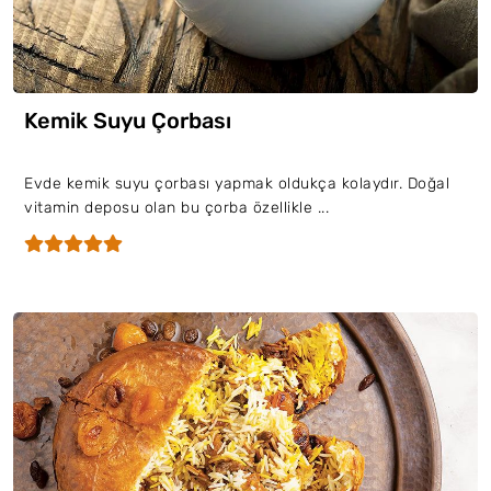
Kemik Suyu Çorbası
Evde kemik suyu çorbası yapmak oldukça kolaydır. Doğal
vitamin deposu olan bu çorba özellikle ...