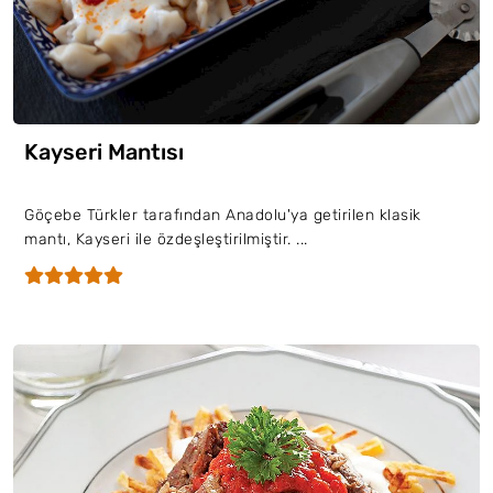
Kayseri Mantısı
Göçebe Türkler tarafından Anadolu'ya getirilen klasik
mantı, Kayseri ile özdeşleştirilmiştir. ...