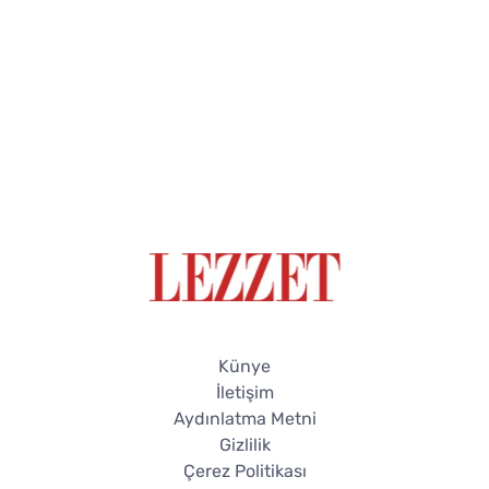
Künye
İletişim
Aydınlatma Metni
Gizlilik
Çerez Politikası