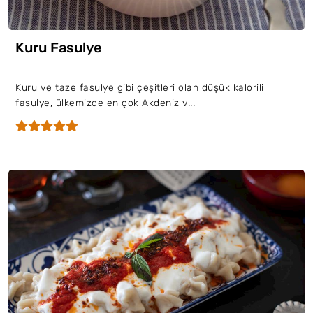
Kuru Fasulye
Kuru ve taze fasulye gibi çeşitleri olan düşük kalorili
fasulye, ülkemizde en çok Akdeniz v...