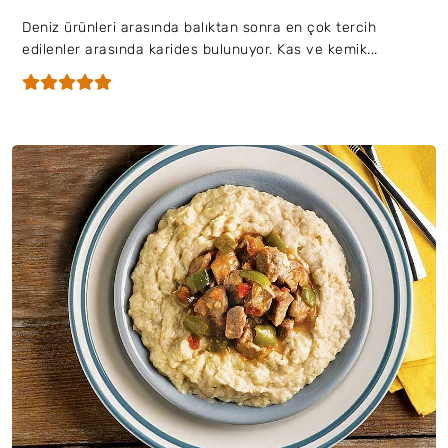
Deniz ürünleri arasında balıktan sonra en çok tercih
edilenler arasında karides bulunuyor. Kas ve kemik...