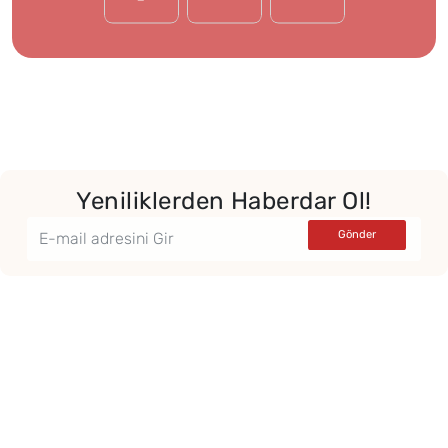
Yeniliklerden Haberdar Ol!