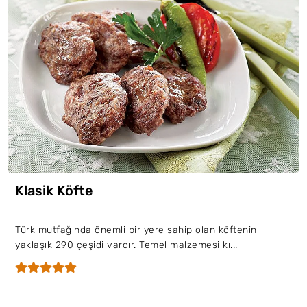
Klasik Köfte
Türk mutfağında önemli bir yere sahip olan köftenin
yaklaşık 290 çeşidi vardır. Temel malzemesi kı...