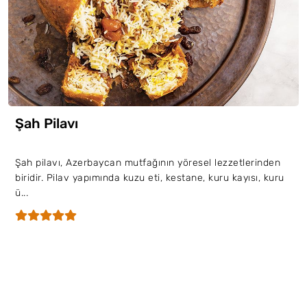
Şah Pilavı
Şah pilavı, Azerbaycan mutfağının yöresel lezzetlerinden
biridir. Pilav yapımında kuzu eti, kestane, kuru kayısı, kuru
ü...