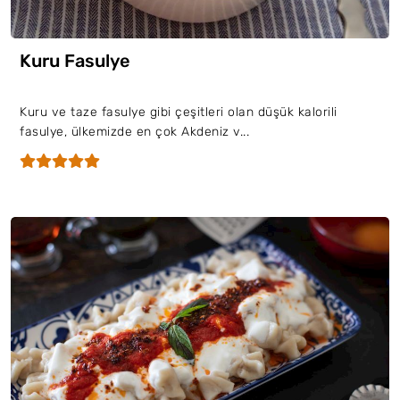
Kuru Fasulye
Kuru ve taze fasulye gibi çeşitleri olan düşük kalorili
fasulye, ülkemizde en çok Akdeniz v...