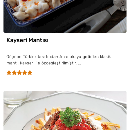
Kayseri Mantısı
Göçebe Türkler tarafından Anadolu'ya getirilen klasik
mantı, Kayseri ile özdeşleştirilmiştir. ...