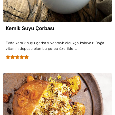
Kemik Suyu Çorbası
Evde kemik suyu çorbası yapmak oldukça kolaydır. Doğal
vitamin deposu olan bu çorba özellikle ...