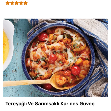
Tereyağlı Ve Sarımsaklı Karides Güveç