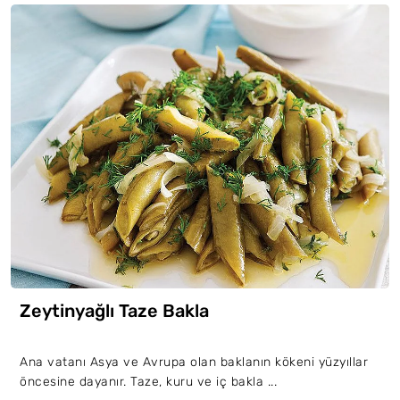
Zeytinyağlı Taze Bakla
Ana vatanı Asya ve Avrupa olan baklanın kökeni yüzyıllar
öncesine dayanır. Taze, kuru ve iç bakla ...