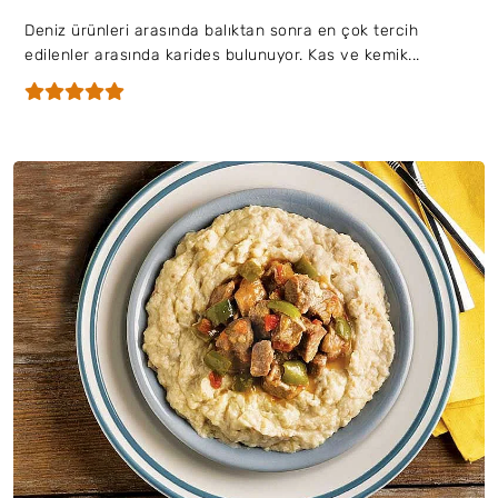
Deniz ürünleri arasında balıktan sonra en çok tercih
edilenler arasında karides bulunuyor. Kas ve kemik...