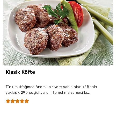
Klasik Köfte
Türk mutfağında önemli bir yere sahip olan köftenin
yaklaşık 290 çeşidi vardır. Temel malzemesi kı...