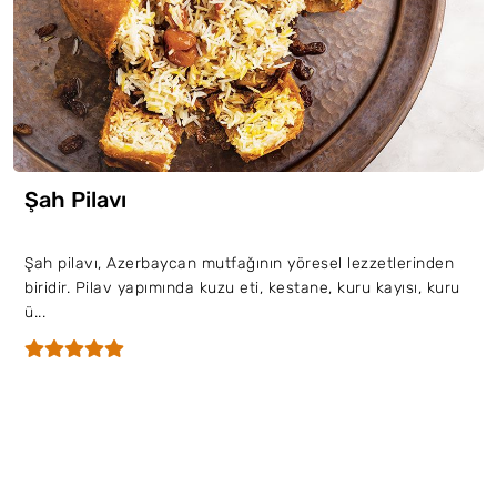
Şah Pilavı
Şah pilavı, Azerbaycan mutfağının yöresel lezzetlerinden
biridir. Pilav yapımında kuzu eti, kestane, kuru kayısı, kuru
ü...