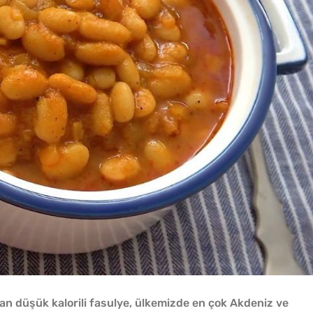
olan düşük kalorili fasulye, ülkemizde en çok Akdeniz ve