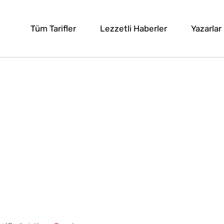
Tüm Tarifler
Lezzetli Haberler
Yazarlar