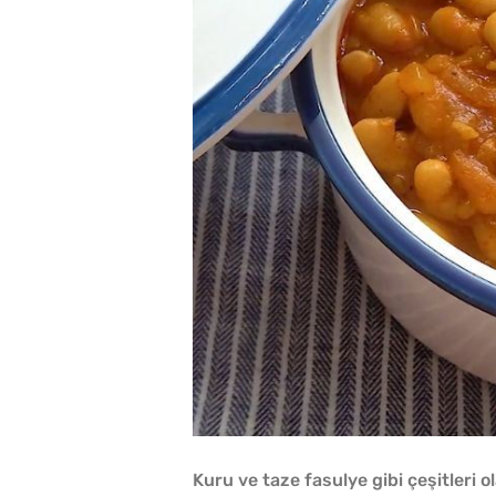
Kuru ve taze fasulye gibi çeşitleri 