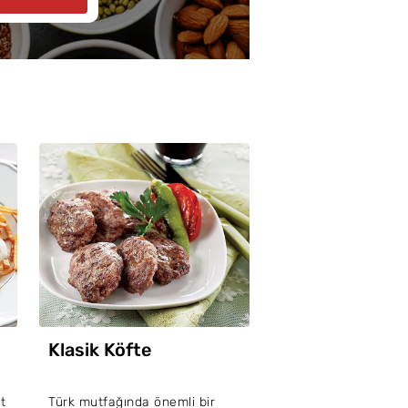
Klasik Köfte
t
Türk mutfağında önemli bir