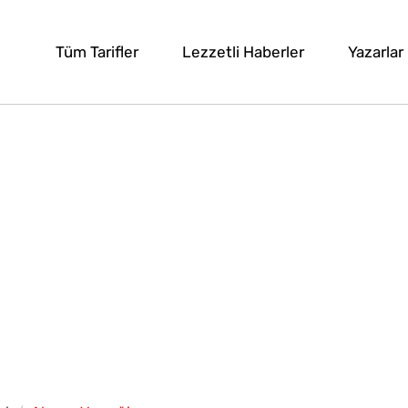
Tüm Tarifler
Lezzetli Haberler
Yazarlar