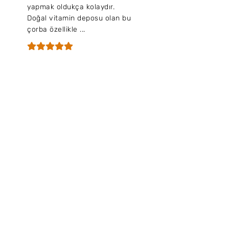
yapmak oldukça kolaydır.
Doğal vitamin deposu olan bu
çorba özellikle ...