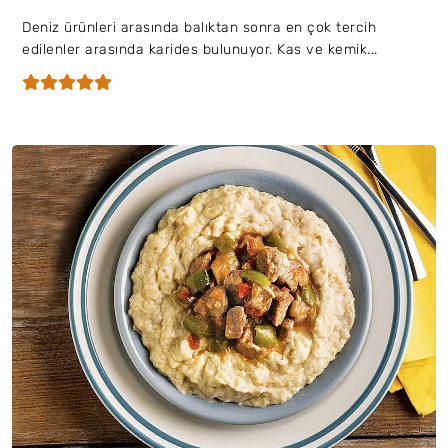
Deniz ürünleri arasında balıktan sonra en çok tercih
edilenler arasında karides bulunuyor. Kas ve kemik...