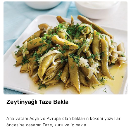
Zeytinyağlı Taze Bakla
Ana vatanı Asya ve Avrupa olan baklanın kökeni yüzyıllar
öncesine dayanır. Taze, kuru ve iç bakla ...