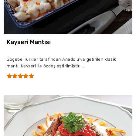
Kayseri Mantısı
Göçebe Türkler tarafından Anadolu'ya getirilen klasik
mantı, Kayseri ile özdeşleştirilmiştir. ...