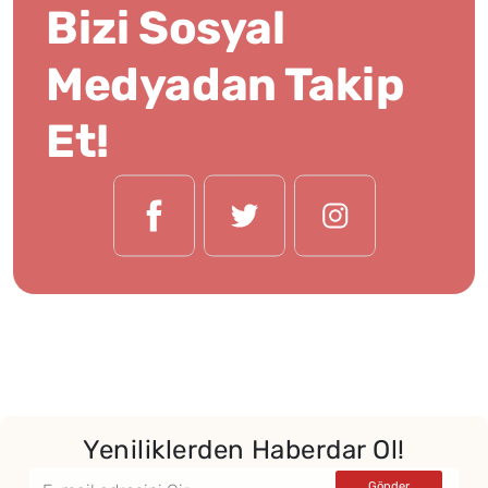
Bizi Sosyal
Medyadan Takip
Et!
Yeniliklerden Haberdar Ol!