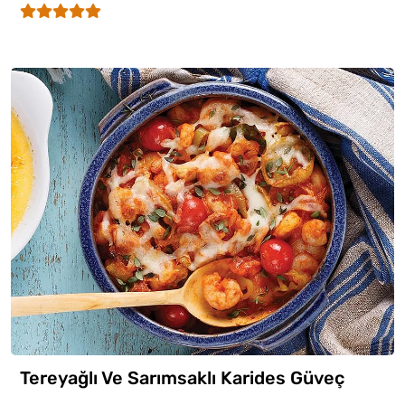
Tereyağlı Ve Sarımsaklı Karides Güveç