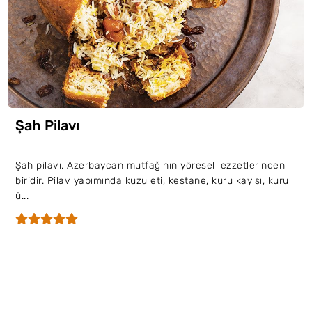
Şah Pilavı
Şah pilavı, Azerbaycan mutfağının yöresel lezzetlerinden
biridir. Pilav yapımında kuzu eti, kestane, kuru kayısı, kuru
ü...