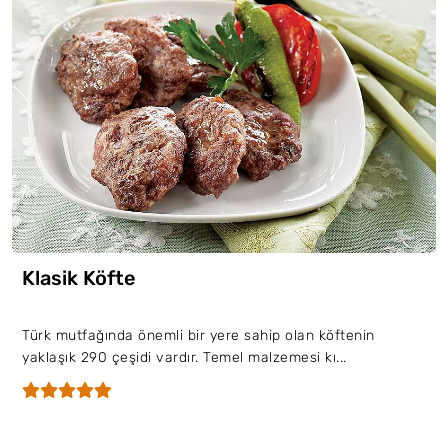
Klasik Köfte
Türk mutfağında önemli bir yere sahip olan köftenin
yaklaşık 290 çeşidi vardır. Temel malzemesi kı...