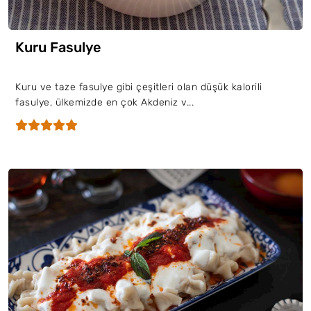
Kuru Fasulye
Kuru ve taze fasulye gibi çeşitleri olan düşük kalorili
fasulye, ülkemizde en çok Akdeniz v...