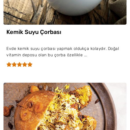
Kemik Suyu Çorbası
Evde kemik suyu çorbası yapmak oldukça kolaydır. Doğal
vitamin deposu olan bu çorba özellikle ...