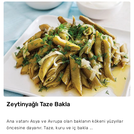
Zeytinyağlı Taze Bakla
Ana vatanı Asya ve Avrupa olan baklanın kökeni yüzyıllar
öncesine dayanır. Taze, kuru ve iç bakla ...