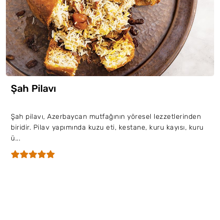
Şah Pilavı
Şah pilavı, Azerbaycan mutfağının yöresel lezzetlerinden
biridir. Pilav yapımında kuzu eti, kestane, kuru kayısı, kuru
ü...