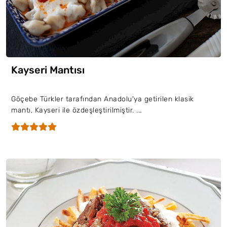
Kayseri Mantısı
Göçebe Türkler tarafından Anadolu'ya getirilen klasik
mantı, Kayseri ile özdeşleştirilmiştir. ...