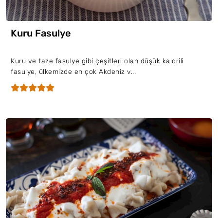
Kuru Fasulye
Kuru ve taze fasulye gibi çeşitleri olan düşük kalorili
fasulye, ülkemizde en çok Akdeniz v...