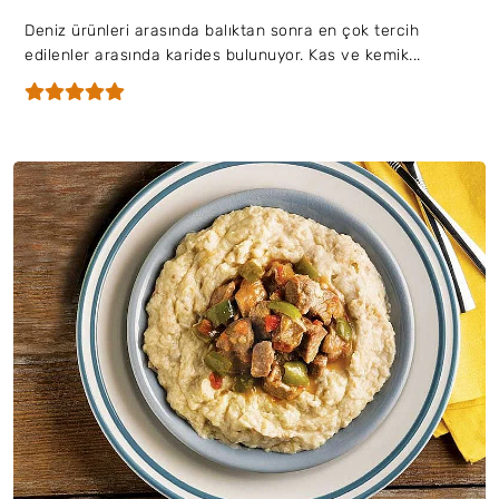
Deniz ürünleri arasında balıktan sonra en çok tercih
edilenler arasında karides bulunuyor. Kas ve kemik...