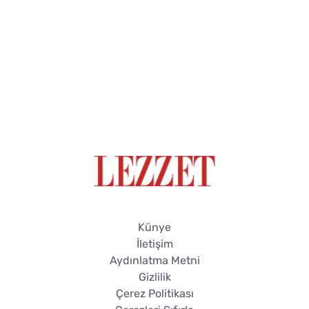
Künye
İletişim
Aydınlatma Metni
Gizlilik
Çerez Politikası