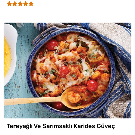
Tereyağlı Ve Sarımsaklı Karides Güveç