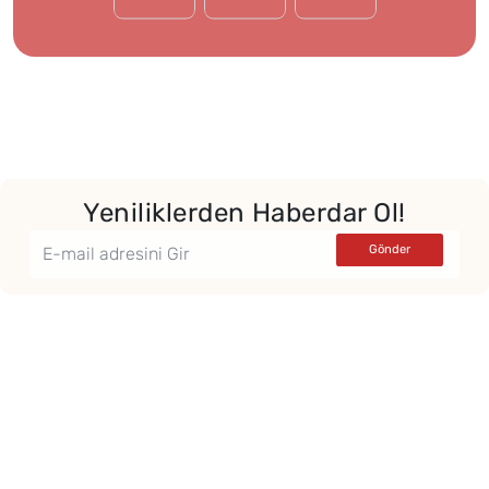
Yeniliklerden Haberdar Ol!