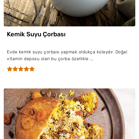
Kemik Suyu Çorbası
Evde kemik suyu çorbası yapmak oldukça kolaydır. Doğal
vitamin deposu olan bu çorba özellikle ...