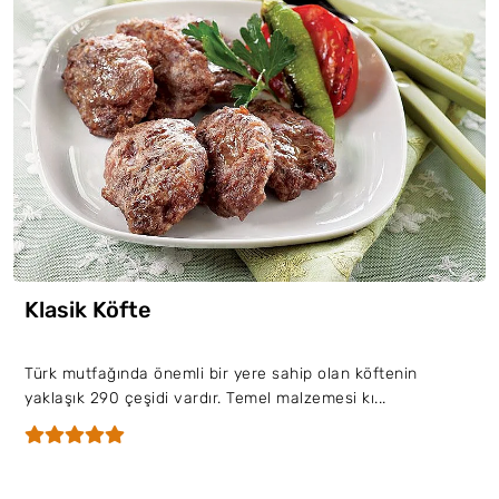
Klasik Köfte
Türk mutfağında önemli bir yere sahip olan köftenin
yaklaşık 290 çeşidi vardır. Temel malzemesi kı...