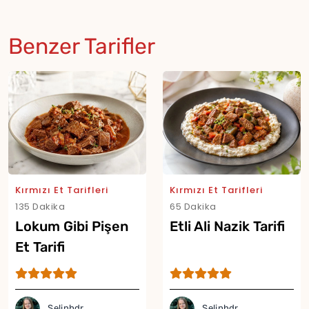
Benzer Tarifler
Kırmızı Et Tarifleri
Kırmızı Et Tarifleri
135 Dakika
65 Dakika
Lokum Gibi Pişen
Etli Ali Nazik Tarifi
Et Tarifi
Selinhdr
Selinhdr