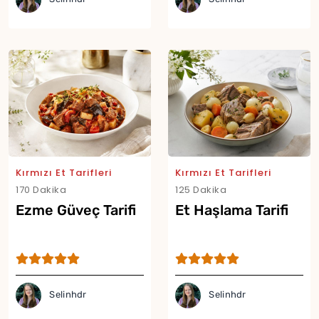
Kırmızı Et Tarifleri
Kırmızı Et Tarifleri
170 Dakika
125 Dakika
Ezme Güveç Tarifi
Et Haşlama Tarifi
Selinhdr
Selinhdr