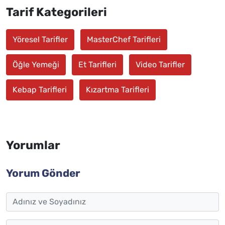
Tarif Kategorileri
Yöresel Tarifler
MasterChef Tarifleri
Öğle Yemeği
Et Tarifleri
Video Tarifler
Kebap Tarifleri
Kızartma Tarifleri
Yorumlar
Yorum Gönder