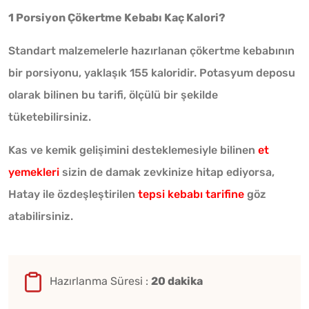
1 Porsiyon Çökertme Kebabı Kaç Kalori?
Standart malzemelerle hazırlanan çökertme kebabının
bir porsiyonu, yaklaşık 155 kaloridir. Potasyum deposu
olarak bilinen bu tarifi, ölçülü bir şekilde
tüketebilirsiniz.
Kas ve kemik gelişimini desteklemesiyle bilinen
et
yemekleri
sizin de damak zevkinize hitap ediyorsa,
Hatay ile özdeşleştirilen
tepsi kebabı tarifine
göz
atabilirsiniz.
Hazırlanma Süresi :
20 dakika