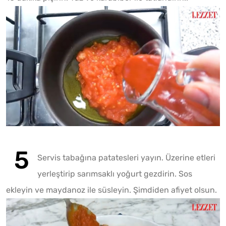
Servis tabağına patatesleri yayın. Üzerine etleri
yerleştirip sarımsaklı yoğurt gezdirin. Sos
ekleyin ve maydanoz ile süsleyin. Şimdiden afiyet olsun.