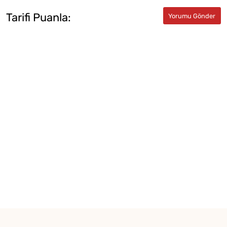
Tarifi Puanla: