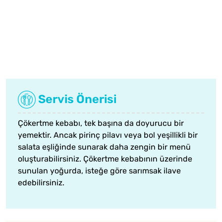
Servis Önerisi
Çökertme kebabı, tek başına da doyurucu bir
yemektir. Ancak
pirinç pilavı
veya bol yeşillikli bir
salata eşliğinde sunarak daha zengin bir menü
oluşturabilirsiniz. Çökertme kebabının üzerinde
sunulan yoğurda, isteğe göre sarımsak ilave
edebilirsiniz.