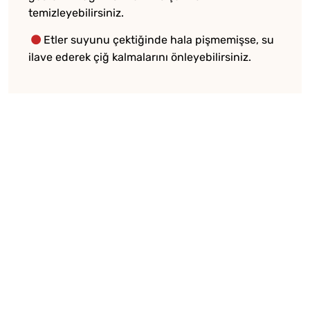
temizleyebilirsiniz.
Etler suyunu çektiğinde hala pişmemişse, su
ilave ederek çiğ kalmalarını önleyebilirsiniz.