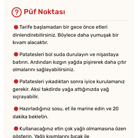
Püf Noktası
Tarife başlamadan bir gece önce etleri
dinlendirebilirsiniz. Böylece daha yumuşak bir
kıvam alacaktır.
Patatesleri bol suda durulayın ve nişastaya
batırın. Ardından kızgın yağda pişirerek daha çıtır
olmalarını sağlayabilirsiniz.
Patatesleri yıkadıktan sonra iyice kurulamanız
gerekir. Aksi takdirde yağa attığınızda yağ
sıçrayabilir.
Hazırladığınız sosu, et ile marine edin ve 20
dakika bekletin.
Kullanacağınız etin çok yağlı olmamasına özen
gösterin. Yağlı kısımlarını bıçak ile