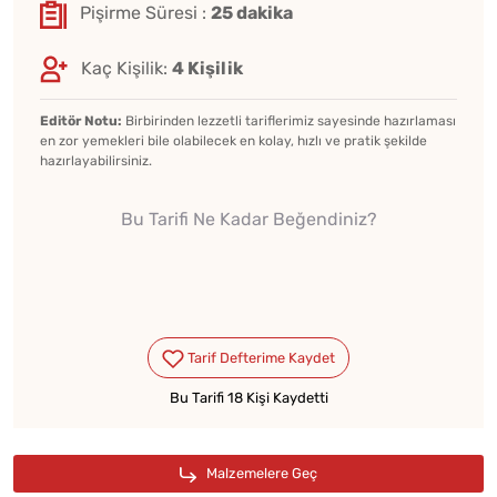
Pişirme Süresi :
25 dakika
Kaç Kişilik:
4 Kişilik
Editör Notu:
Birbirinden lezzetli tariflerimiz sayesinde hazırlaması
en zor yemekleri bile olabilecek en kolay, hızlı ve pratik şekilde
hazırlayabilirsiniz.
Bu Tarifi Ne Kadar Beğendiniz?
Bu Tarifi 18 Kişi Kaydetti