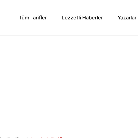
Tüm Tarifler
Lezzetli Haberler
Yazarlar