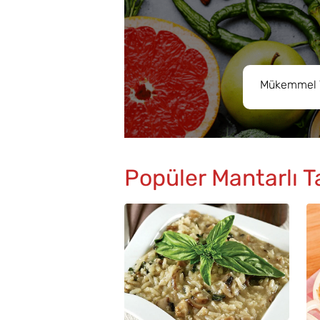
Popüler Mantarlı Ta