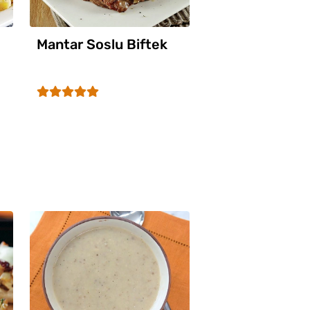
Mantar Soslu Biftek