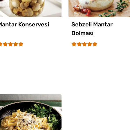
Mantar Konservesi
Sebzeli Mantar
Dolması