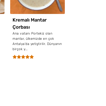
Kremalı Mantar
Çorbası
Ana vatanı Portekiz olan
mantar, ülkemizde en çok
Antalya'da yetiştirilir. Dünyanın
birçok y...