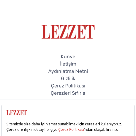
Künye
İletişim
Aydınlatma Metni
Gizlilik
Çerez Politikası
Çerezleri Sıfırla