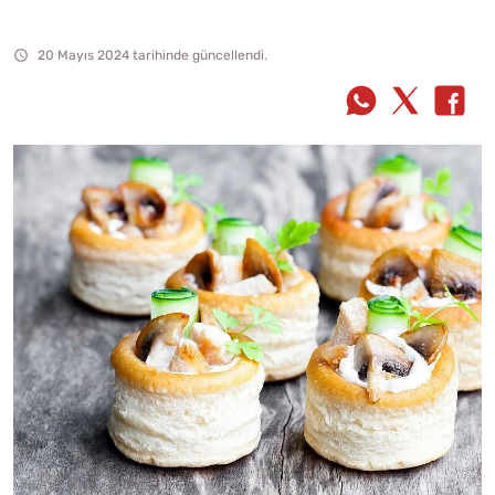
20 Mayıs 2024 tarihinde güncellendi.