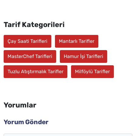
Tarif Kategorileri
Çay Saati Tarifleri
Mantarlı Tarifler
MasterChef Tarifleri
Hamur İşi Tarifleri
Tuzlu Atıştırmalık Tarifler
Milföylü Tarifler
Yorumlar
Yorum Gönder