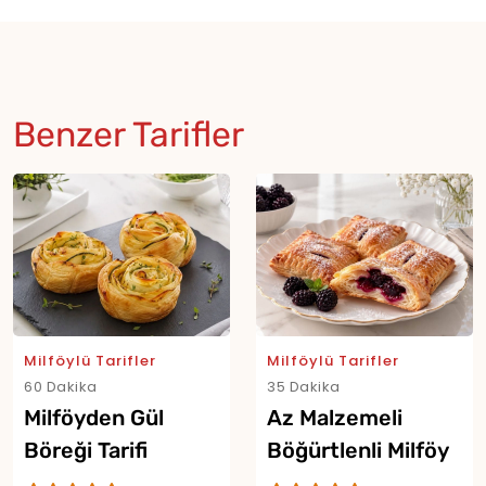
Benzer Tarifler
Milföylü Tarifler
Milföylü Tarifler
60 Dakika
35 Dakika
Milföyden Gül
Az Malzemeli
Böreği Tarifi
Böğürtlenli Milföy
Tarifi