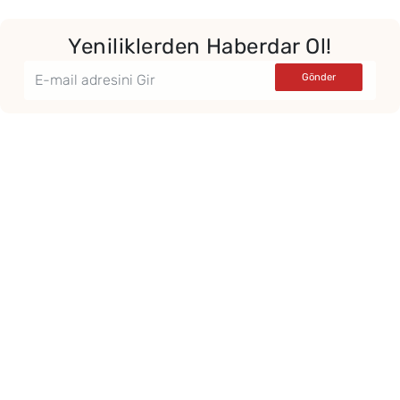
Yeniliklerden Haberdar Ol!