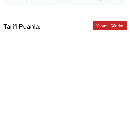
Tarifi Puanla: