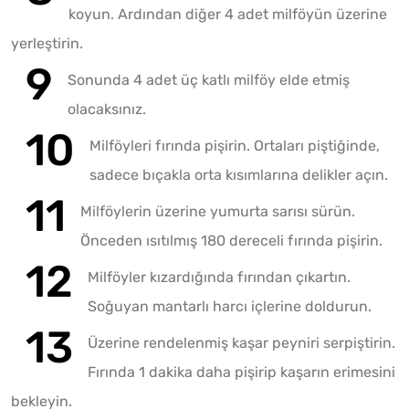
koyun. Ardından diğer 4 adet milföyün üzerine
yerleştirin.
Sonunda 4 adet üç katlı milföy elde etmiş
olacaksınız.
Milföyleri fırında pişirin. Ortaları piştiğinde,
sadece bıçakla orta kısımlarına delikler açın.
Milföylerin üzerine yumurta sarısı sürün.
Önceden ısıtılmış 180 dereceli fırında pişirin.
Milföyler kızardığında fırından çıkartın.
Soğuyan mantarlı harcı içlerine doldurun.
Üzerine rendelenmiş kaşar peyniri serpiştirin.
Fırında 1 dakika daha pişirip kaşarın erimesini
bekleyin.