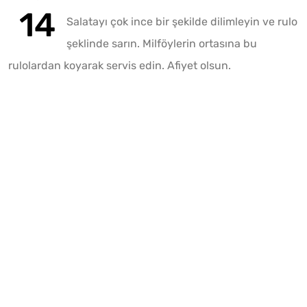
Salatayı çok ince bir şekilde dilimleyin ve rulo
şeklinde sarın. Milföylerin ortasına bu
rulolardan koyarak servis edin. Afiyet olsun.