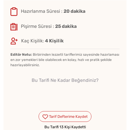
Hazırlanma Süresi :
20 dakika
Pişirme Süresi :
25 dakika
Kaç Kişilik:
4 Kişilik
Editör Notu:
Birbirinden lezzetli tariflerimiz sayesinde hazırlaması
en zor yemekleri bile olabilecek en kolay, hızlı ve pratik şekilde
hazırlayabilirsiniz.
Bu Tarifi Ne Kadar Beğendiniz?
Bu Tarifi 13 Kişi Kaydetti