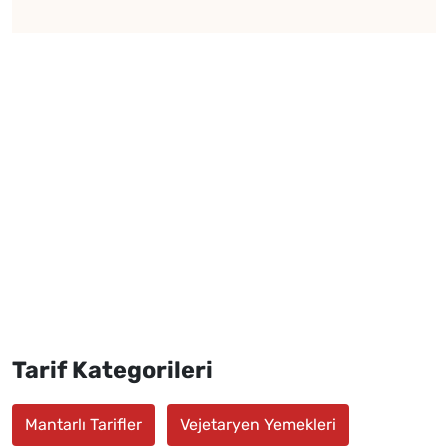
Tarif Kategorileri
Mantarlı Tarifler
Vejetaryen Yemekleri