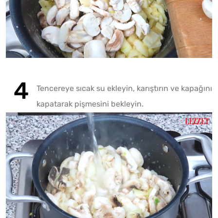
Tencereye sıcak su ekleyin, karıştırın ve kapağını
kapatarak pişmesini bekleyin.