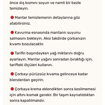
önce dış kısmını soyun ve nemli bir bezle
temizleyin.
Mantar temizlemenin
detaylarına göz
atabilirsiniz.
Kavurma esnasında mantarın suyunu
salmasını bekleyin. Aksi takdirde çorbanızın
kıvamı bozulacaktır.
Tarifin başındayken yağ miktarını doğru
ayarlayın. Mantar yağını sonradan bıraktığı için,
tarifteki ölçüleri kullanın.
Çorbayı pürüzsüz kıvama gelinceye kadar
blenderdan geçirin.
Çorbaya krema eklendikten sonra kesilmemesi
için altını kısmak gerekir. Bir taşım kaynatıldıktan
sonra kapatılmalıdır.