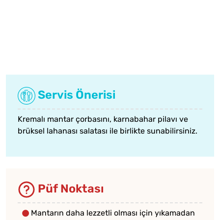
Servis Önerisi
Kremalı mantar çorbasını,
karnabahar pilavı
ve
brüksel lahanası salatası
ile birlikte sunabilirsiniz.
Püf Noktası
Mantarın daha lezzetli olması için yıkamadan