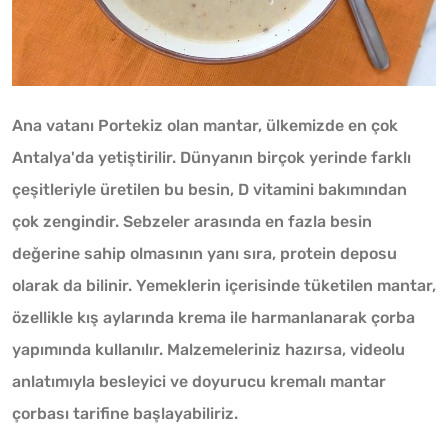
Ana vatanı Portekiz olan mantar, ülkemizde en çok
Antalya'da yetiştirilir. Dünyanın birçok yerinde farklı
çeşitleriyle üretilen bu besin, D vitamini bakımından
çok zengindir. Sebzeler arasında en fazla besin
değerine sahip olmasının yanı sıra, protein deposu
olarak da bilinir. Yemeklerin içerisinde tüketilen mantar,
özellikle kış aylarında krema ile harmanlanarak çorba
yapımında kullanılır. Malzemeleriniz hazırsa, videolu
anlatımıyla besleyici ve doyurucu kremalı mantar
çorbası tarifine başlayabiliriz.