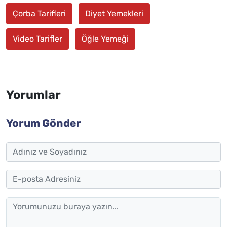
Çorba Tarifleri
Diyet Yemekleri
Video Tarifler
Öğle Yemeği
Yorumlar
Yorum Gönder