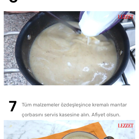
Tüm malzemeler özdeşleşince kremalı mantar
çorbasını servis kasesine alın. Afiyet olsun.