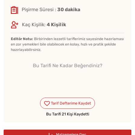
Pişirme Süresi :
30 dakika
Kaç Kişilik:
4 Kişilik
Editör Notu:
Birbirinden lezzetli tariflerimiz sayesinde hazırlaması
en zor yemekleri bile olabilecek en kolay, hızlı ve pratik şekilde
hazırlayabilirsiniz.
Bu Tarifi Ne Kadar Beğendiniz?
★★★★★
★★★★★
★★★★★
Bu Tarifi 21 Kişi Kaydetti