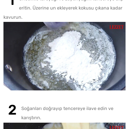
eritin. Üzerine un ekleyerek kokusu çıkana kadar
kavurun.
Soğanları doğrayıp tencereye ilave edin ve
karıştırın.