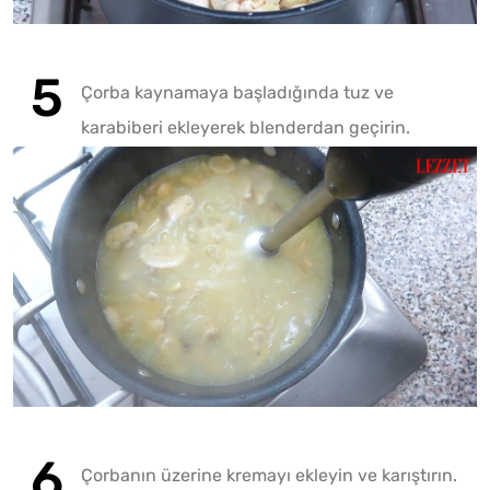
Çorba kaynamaya başladığında tuz ve
karabiberi ekleyerek blenderdan geçirin.
Çorbanın üzerine kremayı ekleyin ve karıştırın.