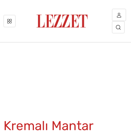
Kremalı Mantar