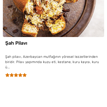
Şah Pilavı
Şah pilavı, Azerbaycan mutfağının yöresel lezzetlerinden
biridir. Pilav yapımında kuzu eti, kestane, kuru kayısı, kuru
ü...