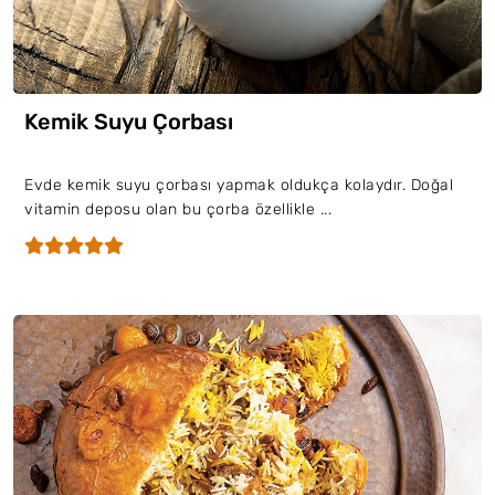
Kemik Suyu Çorbası
Evde kemik suyu çorbası yapmak oldukça kolaydır. Doğal
vitamin deposu olan bu çorba özellikle ...