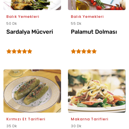
Balık Yemekleri
Balık Yemekleri
50 Dk
55 Dk
Sardalya Mücveri
Palamut Dolması
Kırmızı Et Tarifleri
Makarna Tarifleri
35 Dk
30 Dk