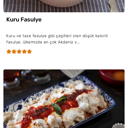
Kuru Fasulye
Kuru ve taze fasulye gibi çeşitleri olan düşük kalorili
fasulye, ülkemizde en çok Akdeniz v...