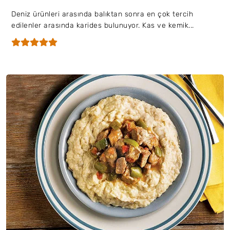
Deniz ürünleri arasında balıktan sonra en çok tercih
edilenler arasında karides bulunuyor. Kas ve kemik...