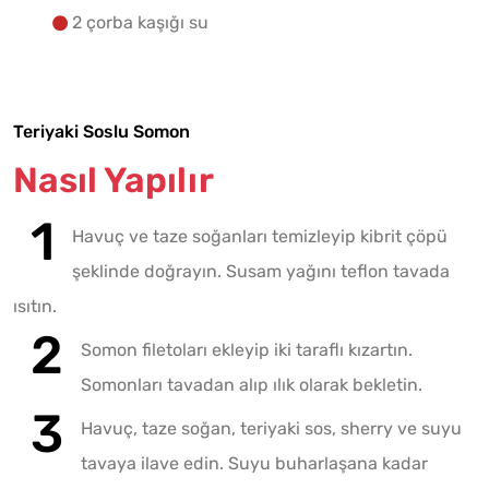
2 çorba kaşığı su
Teriyaki Soslu Somon
Nasıl Yapılır
Havuç ve taze soğanları temizleyip kibrit çöpü
şeklinde doğrayın. Susam yağını teflon tavada
ısıtın.
Somon filetoları ekleyip iki taraflı kızartın.
Somonları tavadan alıp ılık olarak bekletin.
Havuç, taze soğan, teriyaki sos, sherry ve suyu
tavaya ilave edin. Suyu buharlaşana kadar