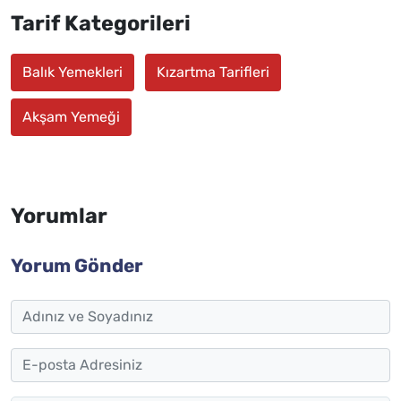
Tarif Kategorileri
Balık Yemekleri
Kızartma Tarifleri
Akşam Yemeği
Yorumlar
Yorum Gönder