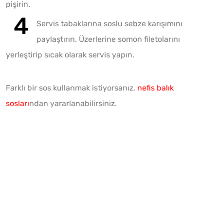
pişirin.
Servis tabaklarına soslu sebze karışımını
paylaştırın. Üzerlerine somon filetolarını
yerleştirip sıcak olarak servis yapın.
Farklı bir sos kullanmak istiyorsanız,
nefis balık
sosları
ndan yararlanabilirsiniz.