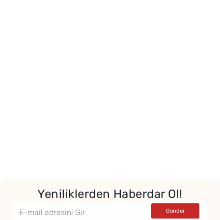
Yeniliklerden Haberdar Ol!