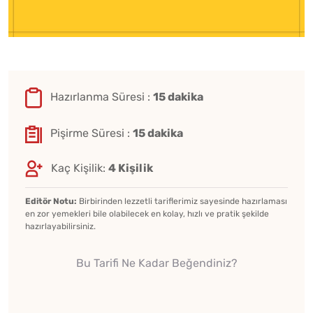
Hazırlanma Süresi :
15 dakika
Pişirme Süresi :
15 dakika
Kaç Kişilik:
4 Kişilik
Editör Notu:
Birbirinden lezzetli tariflerimiz sayesinde hazırlaması
en zor yemekleri bile olabilecek en kolay, hızlı ve pratik şekilde
hazırlayabilirsiniz.
Bu Tarifi Ne Kadar Beğendiniz?