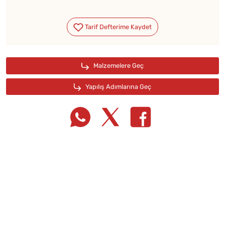
Tarif Defterime Kaydet