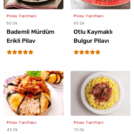
Pilav Tarifleri
Pilav Tarifleri
60 Dk
60 Dk
Bademli Mürdüm
Otlu Kaymaklı
Erikli Pilav
Bulgur Pilavı
Pilav Tarifleri
Pilav Tarifleri
45 Dk
70 Dk