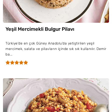
Yeşil Mercimekli Bulgur Pilavı
Türkiye'de en çok Güney Anadolu'da yetiştirilen yeşil
mercimek, salata ve pilavların içinde sık sık kullanılır. Demir
ba...