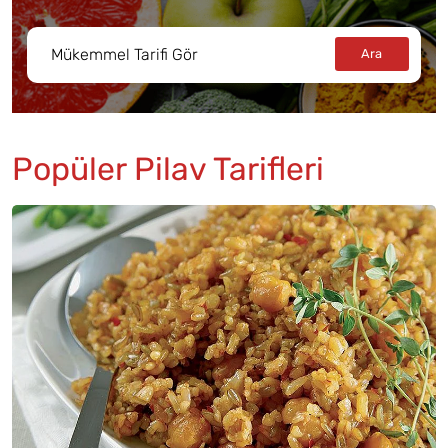
Popüler Pilav Tarifleri