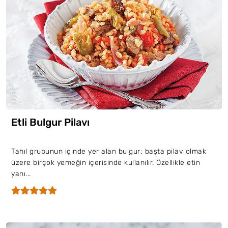
Etli Bulgur Pilavı
Tahıl grubunun içinde yer alan bulgur; başta pilav olmak
üzere birçok yemeğin içerisinde kullanılır. Özellikle etin
yanı...