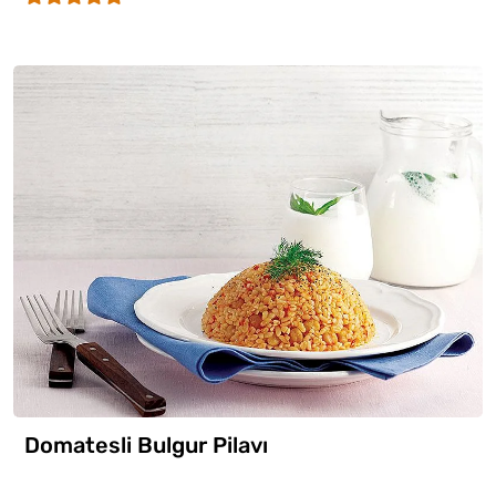
Domatesli Bulgur Pilavı