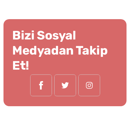
Bizi Sosyal
Medyadan Takip
Et!