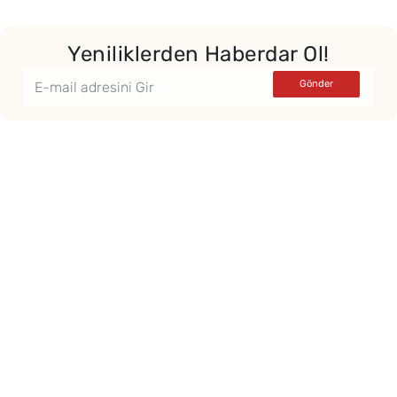
Yeniliklerden Haberdar Ol!