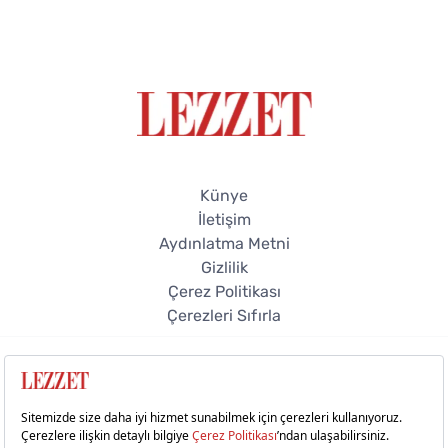
Künye
İletişim
Aydınlatma Metni
Gizlilik
Çerez Politikası
Çerezleri Sıfırla