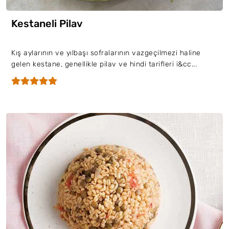
Kestaneli Pilav
Kış aylarının ve yılbaşı sofralarının vazgeçilmezi haline
gelen kestane, genellikle pilav ve hindi tarifleri i&cc...