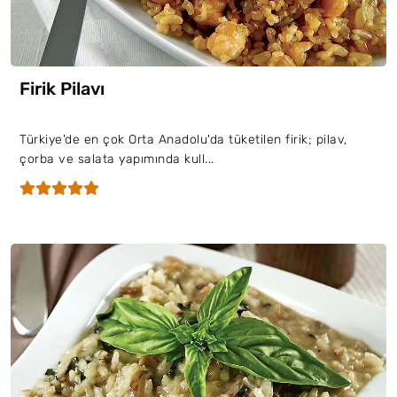
Firik Pilavı
Türkiye'de en çok Orta Anadolu'da tüketilen firik; pilav,
çorba ve salata yapımında kull...