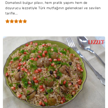
Domatesli bulgur pilavı, hem pratik yapımı hem de
doyurucu lezzetiyle Türk mutfağının geleneksel ve sevilen
tarifle...