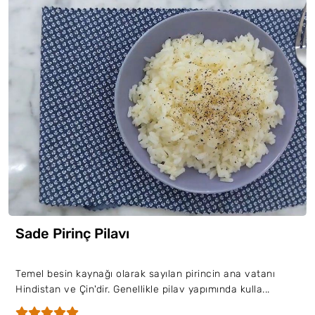
Sade Pirinç Pilavı
Temel besin kaynağı olarak sayılan pirincin ana vatanı
Hindistan ve Çin'dir. Genellikle pilav yapımında kulla...