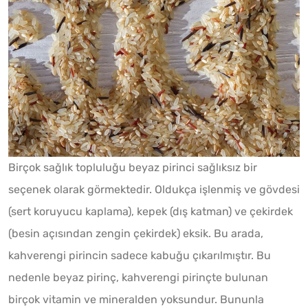
Birçok sağlık topluluğu beyaz pirinci sağlıksız bir
seçenek olarak görmektedir. Oldukça işlenmiş ve gövdesi
(sert koruyucu kaplama), kepek (dış katman) ve çekirdek
(besin açısından zengin çekirdek) eksik. Bu arada,
kahverengi pirincin sadece kabuğu çıkarılmıştır. Bu
nedenle beyaz pirinç, kahverengi pirinçte bulunan
birçok vitamin ve mineralden yoksundur. Bununla