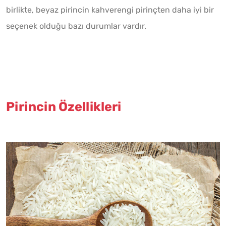
birlikte, beyaz pirincin kahverengi pirinçten daha iyi bir
seçenek olduğu bazı durumlar vardır.
Pirincin Özellikleri