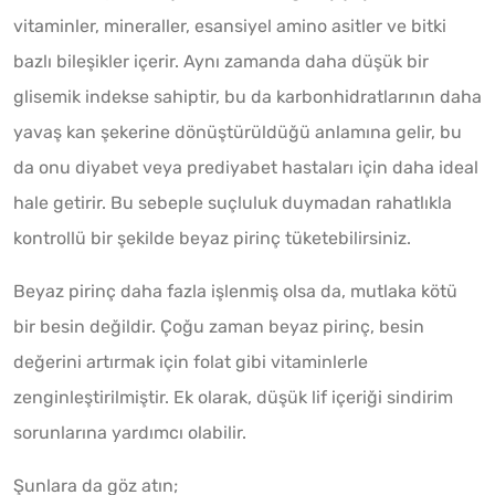
vitaminler, mineraller, esansiyel amino asitler ve bitki
bazlı bileşikler içerir. Aynı zamanda daha düşük bir
glisemik indekse sahiptir, bu da karbonhidratlarının daha
yavaş kan şekerine dönüştürüldüğü anlamına gelir, bu
da onu diyabet veya prediyabet hastaları için daha ideal
hale getirir. Bu sebeple suçluluk duymadan rahatlıkla
kontrollü bir şekilde beyaz pirinç tüketebilirsiniz.
Beyaz pirinç daha fazla işlenmiş olsa da, mutlaka kötü
bir besin değildir. Çoğu zaman beyaz pirinç, besin
değerini artırmak için folat gibi vitaminlerle
zenginleştirilmiştir. Ek olarak, düşük lif içeriği sindirim
sorunlarına yardımcı olabilir.
Şunlara da göz atın;