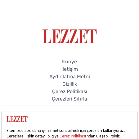
Künye
İletişim
Aydınlatma Metni
Gizlilik
Çerez Politikası
Çerezleri Sıfırla