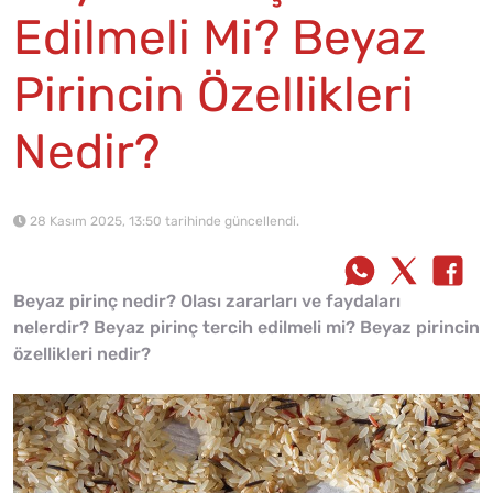
Edilmeli Mi? Beyaz
Pirincin Özellikleri
Nedir?
28 Kasım 2025, 13:50 tarihinde güncellendi.
Beyaz pirinç nedir? Olası zararları ve faydaları
nelerdir? Beyaz pirinç tercih edilmeli mi? Beyaz pirincin
özellikleri nedir?