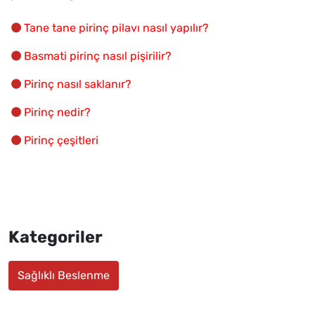
Tane tane pirinç pilavı nasıl yapılır?
Basmati pirinç nasıl pişirilir?
Pirinç nasıl saklanır?
Pirinç nedir?
Pirinç çeşitleri
Kategoriler
Sağlıklı Beslenme