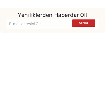
Yeniliklerden Haberdar Ol!