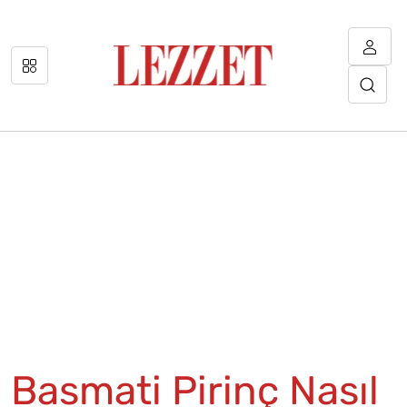
Basmati Pirinç Nasıl