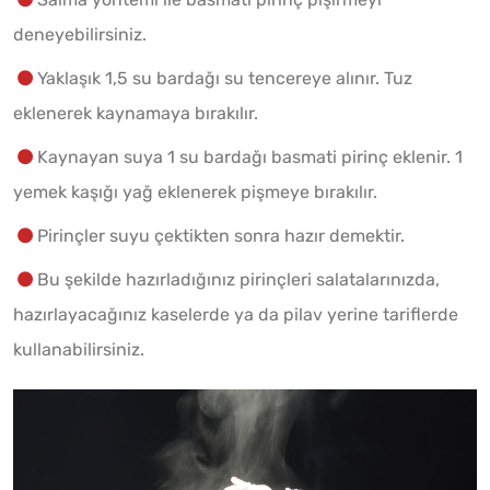
deneyebilirsiniz.
Yaklaşık 1,5 su bardağı su tencereye alınır. Tuz
eklenerek kaynamaya bırakılır.
Kaynayan suya 1 su bardağı basmati pirinç eklenir. 1
yemek kaşığı yağ eklenerek pişmeye bırakılır.
Pirinçler suyu çektikten sonra hazır demektir.
Bu şekilde hazırladığınız pirinçleri salatalarınızda,
hazırlayacağınız kaselerde ya da pilav yerine tariflerde
kullanabilirsiniz.