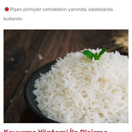
Pişen pirinçler yemeklerin yanında, salatalarda
kullanılır.