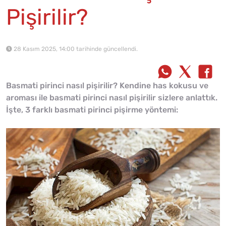
Pişirilir?
28 Kasım 2025, 14:00 tarihinde güncellendi.
Basmati pirinci nasıl pişirilir? Kendine has kokusu ve
aroması ile basmati pirinci nasıl pişirilir sizlere anlattık.
İşte, 3 farklı basmati pirinci pişirme yöntemi: