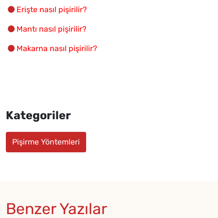
Erişte nasıl pişirilir?
Mantı nasıl pişirilir?
Makarna nasıl pişirilir?
Kategoriler
Pişirme Yöntemleri
Benzer Yazılar