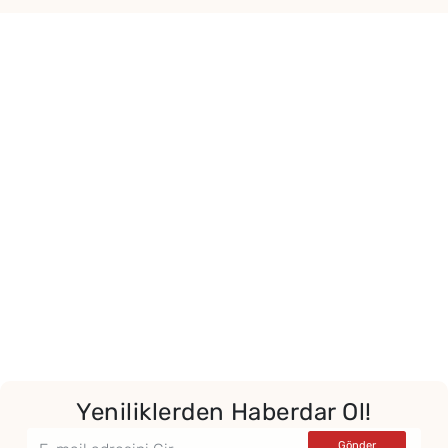
Yeniliklerden Haberdar Ol!