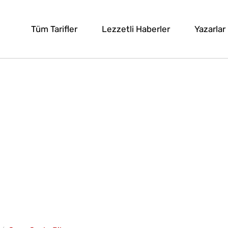
Tüm Tarifler
Lezzetli Haberler
Yazarlar