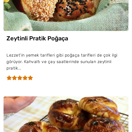
Zeytinli Pratik Poğaça
Lezzet'in yemek tarifleri gibi poğaça tarifleri de çok ilgi
görüyor. Kahvaltı ve çay saatlerinde sunulan zeytinli
pratik...