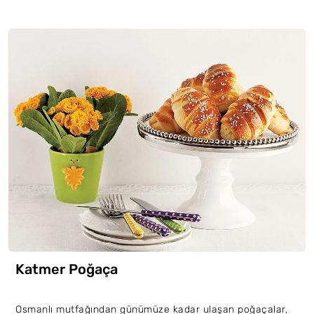
Katmer Poğaça
Osmanlı mutfağından günümüze kadar ulaşan poğaçalar,