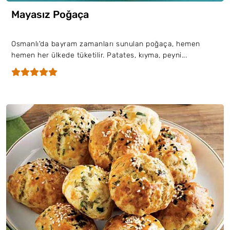
Mayasız Poğaça
Osmanlı'da bayram zamanları sunulan poğaça, hemen
hemen her ülkede tüketilir. Patates, kıyma, peyni...