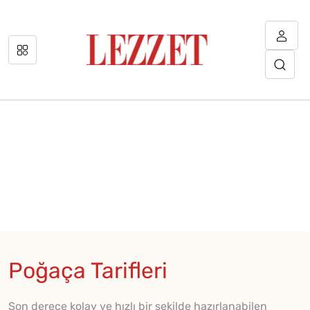
Poğaça Tarifleri
Son derece kolay ve hızlı bir şekilde hazırlanabilen