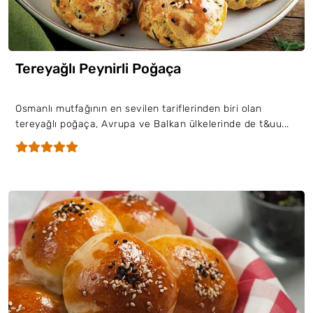
Tereyağlı Peynirli Poğaça
Osmanlı mutfağının en sevilen tariflerinden biri olan
tereyağlı poğaça, Avrupa ve Balkan ülkelerinde de t&uu...