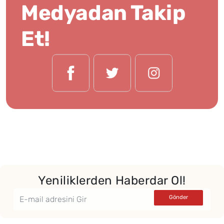
Medyadan Takip
Et!
Yeniliklerden Haberdar Ol!