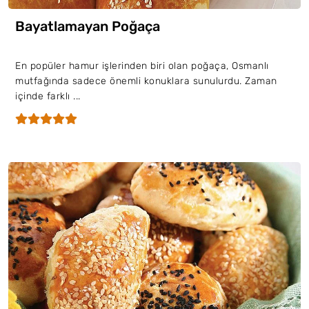
Bayatlamayan Poğaça
En popüler hamur işlerinden biri olan poğaça, Osmanlı
mutfağında sadece önemli konuklara sunulurdu. Zaman
içinde farklı ...