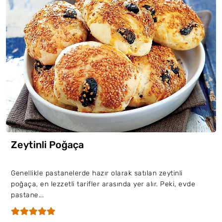
Zeytinli Poğaça
Genellikle pastanelerde hazır olarak satılan zeytinli
poğaça, en lezzetli tarifler arasında yer alır. Peki, evde
pastane...