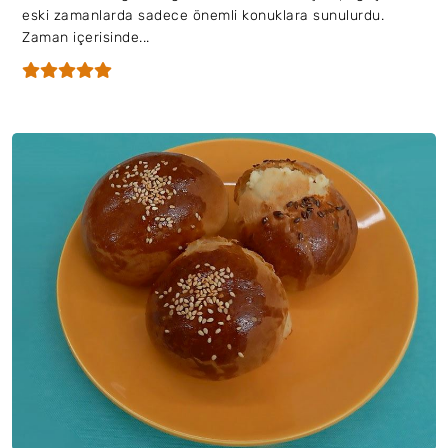
eski zamanlarda sadece önemli konuklara sunulurdu.
Zaman içerisinde...