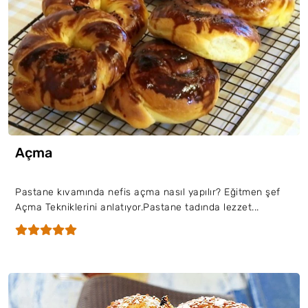
Açma
Pastane kıvamında nefis açma nasıl yapılır? Eğitmen şef
Açma Tekniklerini anlatıyor.Pastane tadında lezzet...