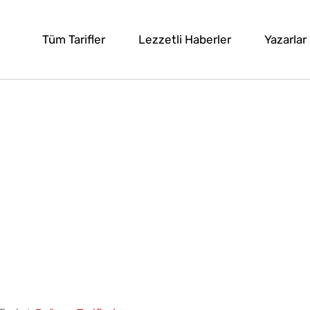
Tüm Tarifler
Lezzetli Haberler
Yazarlar