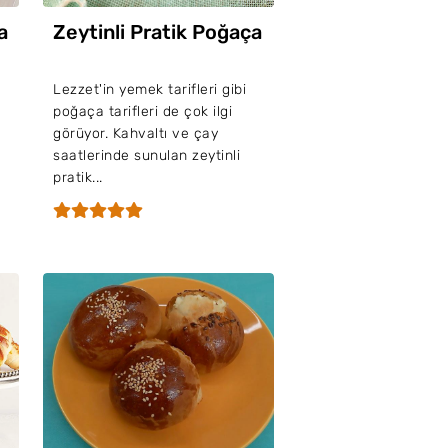
a
Zeytinli Pratik Poğaça
Lezzet'in yemek tarifleri gibi
poğaça tarifleri de çok ilgi
görüyor. Kahvaltı ve çay
saatlerinde sunulan zeytinli
pratik...