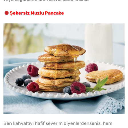
Şekersiz Muzlu Pancake
Ben kahvaltıyı hafif severim diyenlerdenseniz, hem