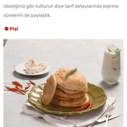
istediğiniz gibi tutturun diye tarif detaylarında pişirme
sürelerini de paylaştık.
Pişi