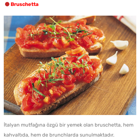
Bruschetta
İtalyan mutfağına özgü bir yemek olan bruschetta, hem
kahvaltıda, hem de brunchlarda sunulmaktadır.