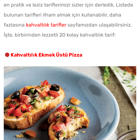
en pratik ve leziz tariflerimizi sizler için derledik. Listede
bulunan tarifleri ilham almak için kullanabilir, daha
fazlasına
kahvaltılık tarifler
sayfamızdan ulaşabilirsiniz.
İşte, birbirinden lezzetli 20 kolay kahvaltılık tarif:
Kahvaltılık Ekmek Üstü Pizza