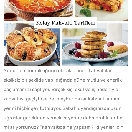
Günün en önemli öğünü olarak bilinen kahvaltılar,
eksiksiz bir şekilde yapıldığında güne mutlu ve enerjik
başlamamızı sağlıyor. Birçok kişi okul ve iş nedeniyle
kahvaltıyı geçiştirse de, meşhur pazar kahvaltılarının
yerini hiçbir şey tutmuyor. Sabah uyandığınızda uzun
uğraşlar gerektiren yemekler yerine daha pratik tarifler
mi arıyorsunuz? ''Kahvaltıda ne yapsam?'' diyenler için