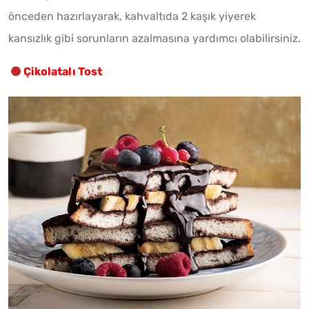
önceden hazırlayarak, kahvaltıda 2 kaşık yiyerek
kansızlık gibi sorunların azalmasına yardımcı olabilirsiniz.
Çikolatalı Tost