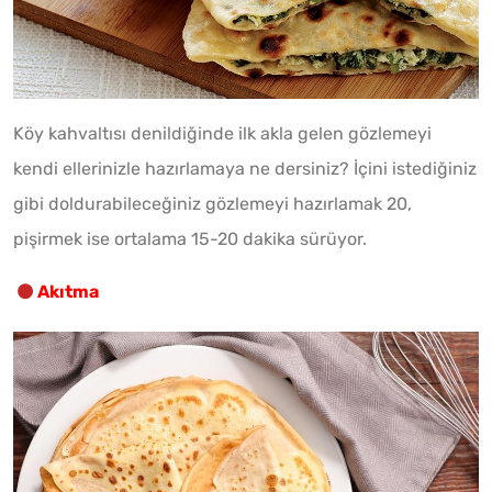
Köy kahvaltısı denildiğinde ilk akla gelen gözlemeyi
kendi ellerinizle hazırlamaya ne dersiniz? İçini istediğiniz
gibi doldurabileceğiniz gözlemeyi hazırlamak 20,
pişirmek ise ortalama 15-20 dakika sürüyor.
Akıtma