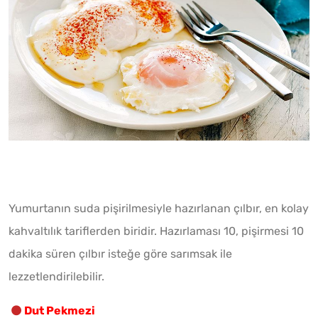
Yumurtanın suda pişirilmesiyle hazırlanan çılbır, en kolay
kahvaltılık tariflerden biridir. Hazırlaması 10, pişirmesi 10
dakika süren çılbır isteğe göre sarımsak ile
lezzetlendirilebilir.
Dut Pekmezi