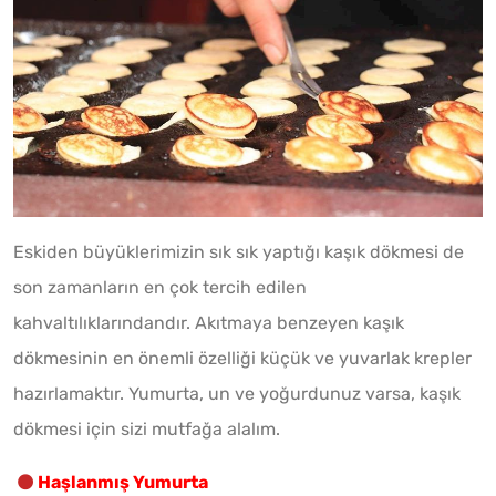
Eskiden büyüklerimizin sık sık yaptığı kaşık dökmesi de
son zamanların en çok tercih edilen
kahvaltılıklarındandır. Akıtmaya benzeyen kaşık
dökmesinin en önemli özelliği küçük ve yuvarlak krepler
hazırlamaktır. Yumurta, un ve yoğurdunuz varsa, kaşık
dökmesi için sizi mutfağa alalım.
Haşlanmış Yumurta