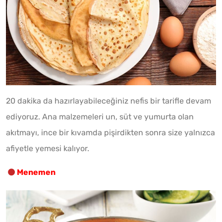
20 dakika da hazırlayabileceğiniz nefis bir tarifle devam
ediyoruz. Ana malzemeleri un, süt ve yumurta olan
akıtmayı, ince bir kıvamda pişirdikten sonra size yalnızca
afiyetle yemesi kalıyor.
Menemen