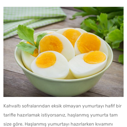
Kahvaltı sofralarından eksik olmayan yumurtayı hafif bir
tarifle hazırlamak istiyorsanız, haşlanmış yumurta tam
size göre. Haşlanmış yumurtayı hazırlarken kıvamını