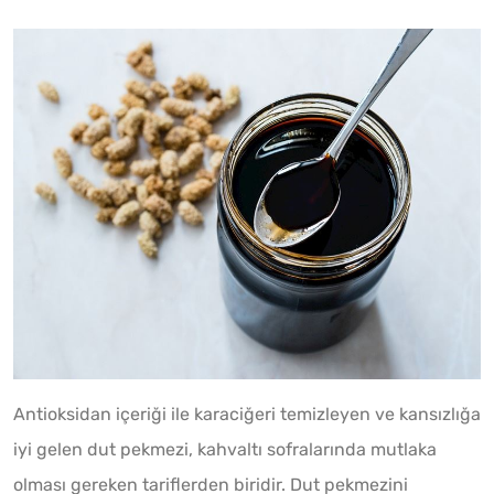
Antioksidan içeriği ile karaciğeri temizleyen ve kansızlığa
iyi gelen dut pekmezi, kahvaltı sofralarında mutlaka
olması gereken tariflerden biridir. Dut pekmezini