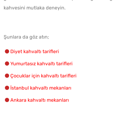
kahvesini mutlaka deneyin.
Şunlara da göz atın;
Diyet kahvaltı tarifleri
Yumurtasız kahvaltı tarifleri
Çocuklar için kahvaltı tarifleri
İstanbul kahvaltı mekanları
Ankara kahvaltı mekanları