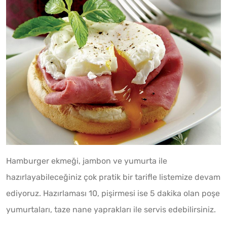
Hamburger ekmeği, jambon ve yumurta ile
hazırlayabileceğiniz çok pratik bir tarifle listemize devam
ediyoruz. Hazırlaması 10, pişirmesi ise 5 dakika olan poşe
yumurtaları, taze nane yaprakları ile servis edebilirsiniz.