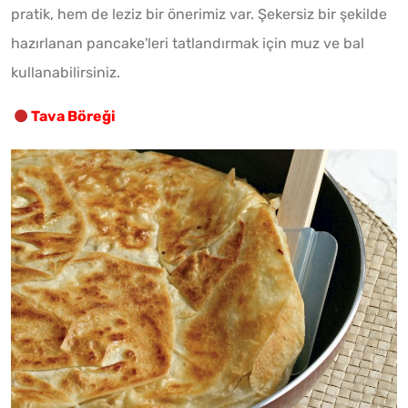
pratik, hem de leziz bir önerimiz var. Şekersiz bir şekilde
hazırlanan pancake'leri tatlandırmak için muz ve bal
kullanabilirsiniz.
Tava Böreği