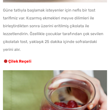
Güne tatlıyla başlamak isteyenler için nefis bir tost
tarifimiz var. Kızarmış ekmekleri meyve dilimleri ile
birleştirdikten sonra üzerini eritilmiş çikolata ile
lezzetlendirin. Özellikle çocuklar tarafından çok sevilen
çikolatalı tost, yaklaşık 25 dakika içinde sofralardaki
yerini alır.
Çilek Reçeli