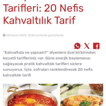
Tarifleri: 20 Nefis
Kahvaltılık Tarif
28 Kasım 2025, 12:26 tarihinde güncellendi.
''Kahvaltıda ne yapsam?'' diyenlere özel birbirinden
lezzetli tariflerimiz var. Güne enerjik başlamanızı
sağlayacak pratik kahvaltılık tarifleri sizlere
sunuyoruz. İşte, sofraları renklendirecek 20 nefis
kahvaltılık tarifi