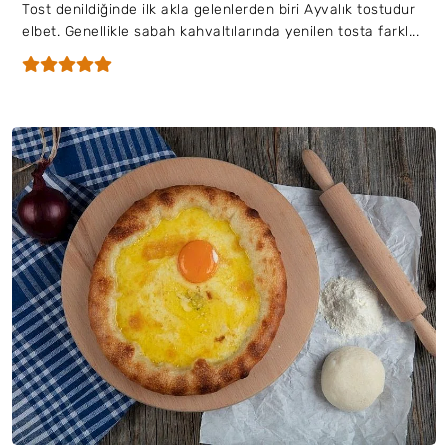
Tost denildiğinde ilk akla gelenlerden biri Ayvalık tostudur
elbet. Genellikle sabah kahvaltılarında yenilen tosta farkl...