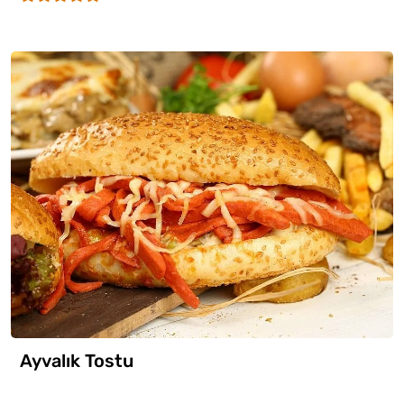
Ayvalık Tostu