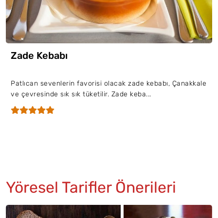
Zade Kebabı
Patlıcan sevenlerin favorisi olacak zade kebabı, Çanakkale
ve çevresinde sık sık tüketilir. Zade keba...
Yöresel Tarifler Önerileri