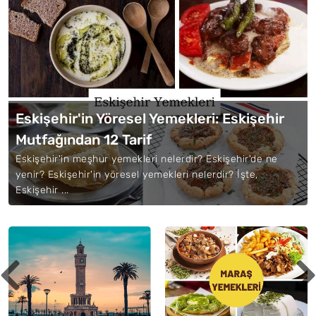
Eskişehir'in Yöresel Yemekleri: Eskişehir
Mutfağından 12 Tarif
Eskişehir'in meşhur yemekleri nelerdir? Eskişehir'de ne
yenir? Eskişehir'in yöresel yemekleri nelerdir? İşte,
Eskişehir ...