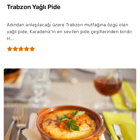
Trabzon Yağlı Pide
Adından anlaşılacağı üzere Trabzon mutfağına özgü olan
yağlı pide, Karadeniz'in en sevilen pide çeşitlerinden biridir.
H...