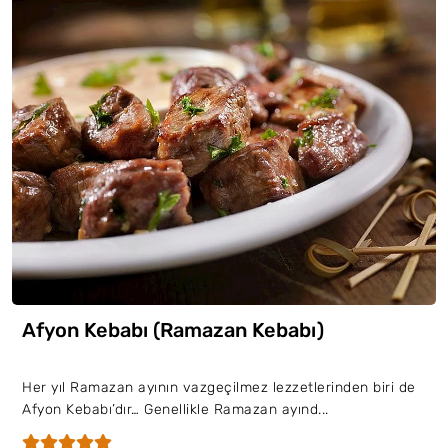
Afyon Kebabı (Ramazan Kebabı)
Her yıl Ramazan ayının vazgeçilmez lezzetlerinden biri de
Afyon Kebabı’dır… Genellikle Ramazan ayınd...