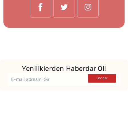
Yeniliklerden Haberdar Ol!