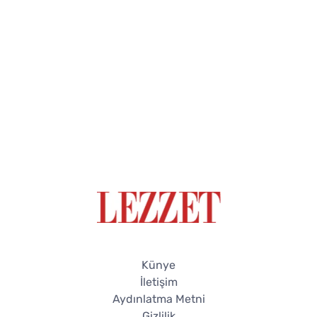
Künye
İletişim
Aydınlatma Metni
Gizlilik