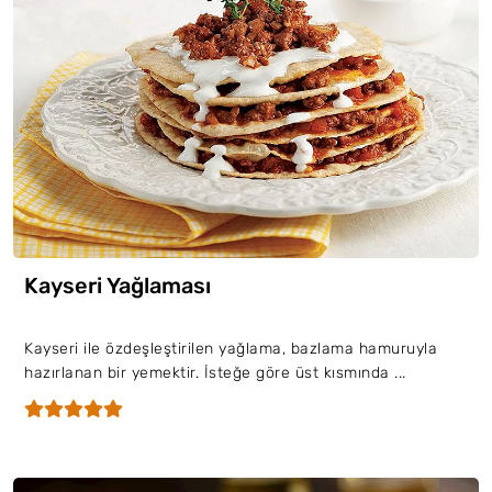
Kayseri Yağlaması
Kayseri ile özdeşleştirilen yağlama, bazlama hamuruyla
hazırlanan bir yemektir. İsteğe göre üst kısmında ...