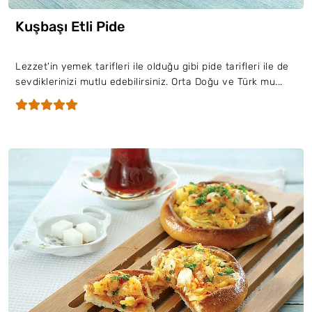
Kuşbaşı Etli Pide
Lezzet'in yemek tarifleri ile olduğu gibi pide tarifleri ile de
sevdiklerinizi mutlu edebilirsiniz. Orta Doğu ve Türk mu...