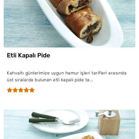
Etli Kapalı Pide
Kahvaltı günlerimize uygun hamur işleri tarifleri arasında
üst sıralarda bulunan etli kapalı pide ta...