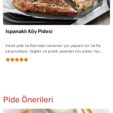
Ispanaklı Köy Pidesi
Klasik pide tariflerinden sıkılanlar için yepyeni bir tarifle
karşınızdayız. Sağlıklı ve pratik ıspanaklı köy pidesi nas...
Pide Önerileri