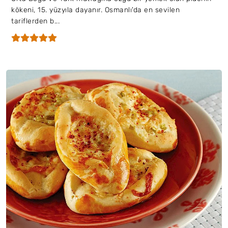
kökeni, 15. yüzyıla dayanır. Osmanlı'da en sevilen
tariflerden b...