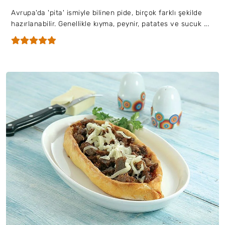
Avrupa'da 'pita' ismiyle bilinen pide, birçok farklı şekilde
hazırlanabilir. Genellikle kıyma, peynir, patates ve sucuk ...