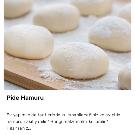
Pide Hamuru
Ev yapımı pide tariflerinde kullanabileceğiniz kolay pide
hamuru nasıl yapılır? Hangi malzemeler kullanılır?
Hazırsanız,...