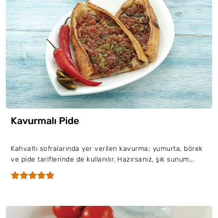
Kavurmalı Pide
Kahvaltı sofralarında yer verilen kavurma; yumurta, börek
ve pide tariflerinde de kullanılır. Hazırsanız, şık sunum...