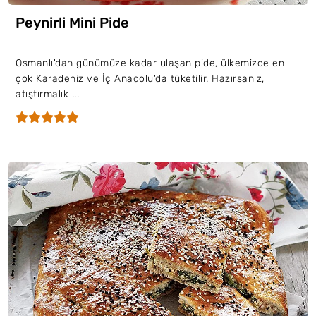
Peynirli Mini Pide
Osmanlı'dan günümüze kadar ulaşan pide, ülkemizde en
çok Karadeniz ve İç Anadolu'da tüketilir. Hazırsanız,
atıştırmalık ...