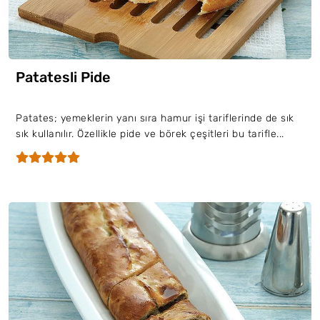
Patatesli Pide
Patates; yemeklerin yanı sıra hamur işi tariflerinde de sık
sık kullanılır. Özellikle pide ve börek çeşitleri bu tarifle...