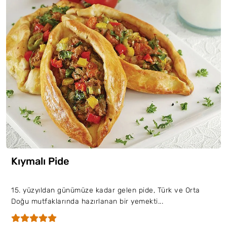
Kıymalı Pide
15. yüzyıldan günümüze kadar gelen pide, Türk ve Orta
Doğu mutfaklarında hazırlanan bir yemekti...