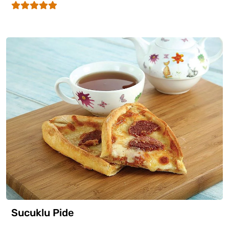
Sucuklu Pide