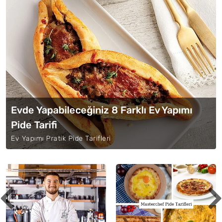
Evde Yapabileceğiniz 8 Farklı Ev Yapımı
Pide Tarifi
Ev Yapımı Pratik Pide Tarifleri