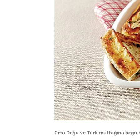
Orta Doğu ve Türk mutfağına özgü bi