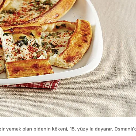
r yemek olan pidenin kökeni, 15. yüzyıla dayanır. Osmanlı'