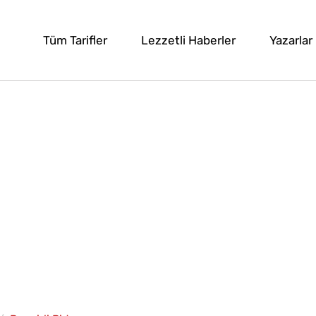
Tüm Tarifler
Lezzetli Haberler
Yazarlar