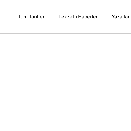
Tüm Tarifler
Lezzetli Haberler
Yazarlar