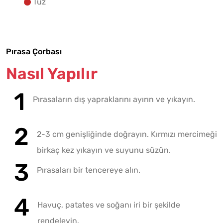
Tuz
Pırasa Çorbası
Nasıl Yapılır
Pırasaların dış yapraklarını ayırın ve yıkayın.
2-3 cm genişliğinde doğrayın. Kırmızı mercimeği
birkaç kez yıkayın ve suyunu süzün.
Pırasaları bir tencereye alın.
Havuç, patates ve soğanı iri bir şekilde
rendeleyin.