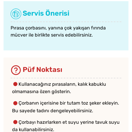
Servis Önerisi
Pırasa çorbasını, yanına çok yakışan
fırında
mücver
ile birlikte servis edebilirsiniz.
Püf Noktası
Kullanacağınız pırasaların, kalık kabuklu
olmamasına özen gösterin.
Çorbanın içerisine bir tutam toz şeker ekleyin.
Bu sayede tadını dengeleyebilirsiniz.
Çorbayı hazırlarken et suyu yerine tavuk suyu
da kullanabilirsiniz.