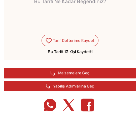
Bu Tarifi Ne Kadar Beğendiniz?
Bu Tarifi 13 Kişi Kaydetti