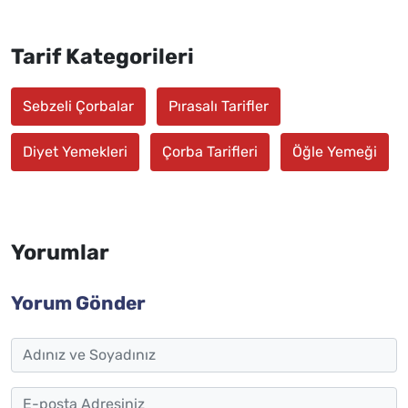
Tarif Kategorileri
Sebzeli Çorbalar
Pırasalı Tarifler
Diyet Yemekleri
Çorba Tarifleri
Öğle Yemeği
Yorumlar
Yorum Gönder