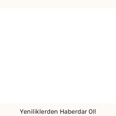
Yeniliklerden Haberdar Ol!