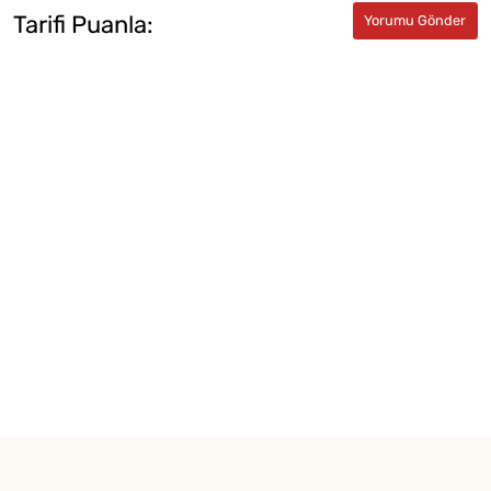
Tarifi Puanla: