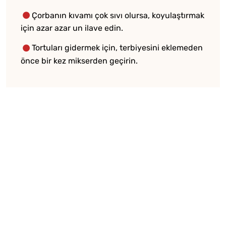
Çorbanın kıvamı çok sıvı olursa, koyulaştırmak
için azar azar un ilave edin.
Tortuları gidermek için, terbiyesini eklemeden
önce bir kez mikserden geçirin.