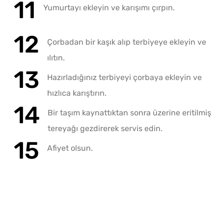
Yumurtayı ekleyin ve karışımı çırpın.
Çorbadan bir kaşık alıp terbiyeye ekleyin ve
ılıtın.
Hazırladığınız terbiyeyi çorbaya ekleyin ve
hızlıca karıştırın.
Bir taşım kaynattıktan sonra üzerine eritilmiş
tereyağı gezdirerek servis edin.
Afiyet olsun.