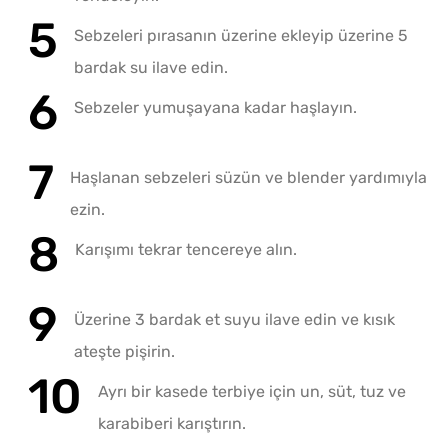
Sebzeleri pırasanın üzerine ekleyip üzerine 5
bardak su ilave edin.
Sebzeler yumuşayana kadar haşlayın.
Haşlanan sebzeleri süzün ve blender yardımıyla
ezin.
Karışımı tekrar tencereye alın.
Üzerine 3 bardak et suyu ilave edin ve kısık
ateşte pişirin.
Ayrı bir kasede terbiye için un, süt, tuz ve
karabiberi karıştırın.