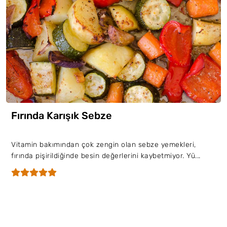
Fırında Karışık Sebze
Vitamin bakımından çok zengin olan sebze yemekleri,
fırında pişirildiğinde besin değerlerini kaybetmiyor. Yü...