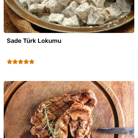
Sade Türk Lokumu