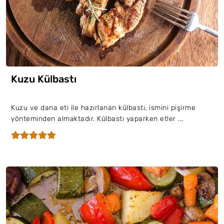
Kuzu Külbastı
Kuzu ve dana eti ile hazırlanan külbastı, ismini pişirme
yönteminden almaktadır. Külbastı yaparken etler ...