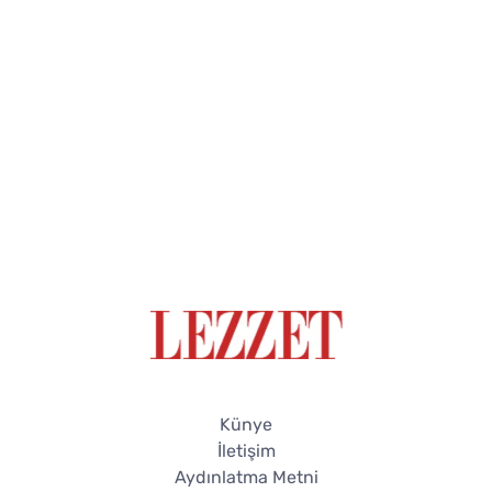
Künye
İletişim
Aydınlatma Metni