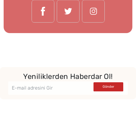
Yeniliklerden Haberdar Ol!