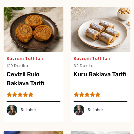
Bayram Tatlıları
Bayram Tatlıları
120 Dakika
32 Dakika
Cevizli Rulo
Kuru Baklava Tarifi
Baklava Tarifi
Selinhdr
Selinhdr