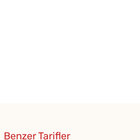
Benzer Tarifler