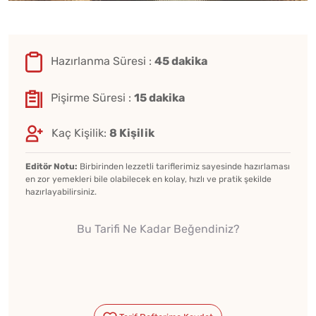
Hazırlanma Süresi :
45 dakika
Pişirme Süresi :
15 dakika
Kaç Kişilik:
8 Kişilik
Editör Notu:
Birbirinden lezzetli tariflerimiz sayesinde hazırlaması
en zor yemekleri bile olabilecek en kolay, hızlı ve pratik şekilde
hazırlayabilirsiniz.
Bu Tarifi Ne Kadar Beğendiniz?