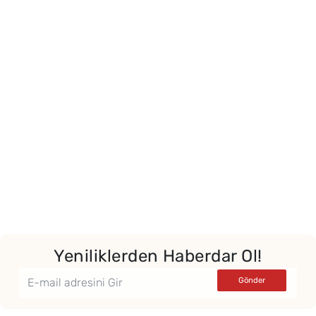
Yeniliklerden Haberdar Ol!