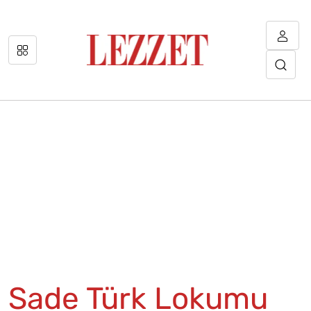
Sade Türk Lokumu