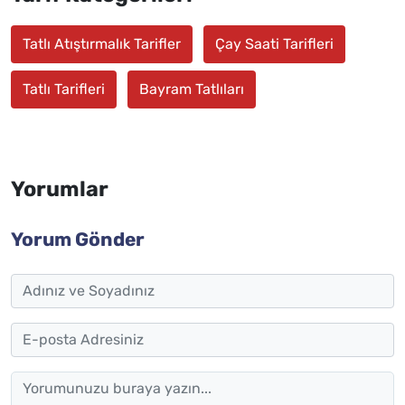
Tatlı Atıştırmalık Tarifler
Çay Saati Tarifleri
Tatlı Tarifleri
Bayram Tatlıları
Yorumlar
Yorum Gönder