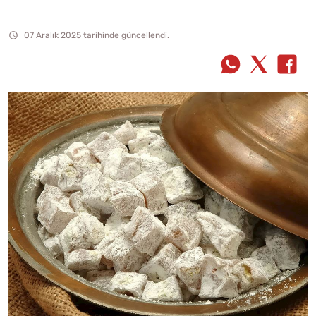
07 Aralık 2025 tarihinde güncellendi.