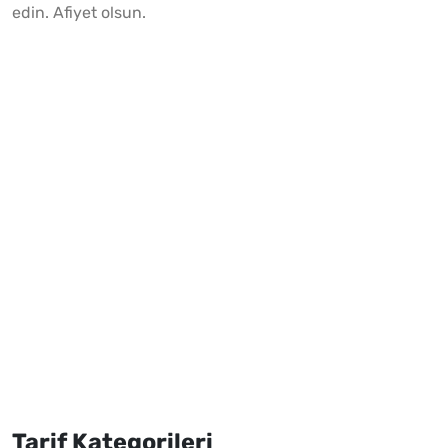
edin. Afiyet olsun.
Tarif Kategorileri