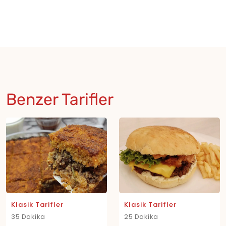
Benzer Tarifler
Klasik Tarifler
Klasik Tarifler
35 Dakika
25 Dakika