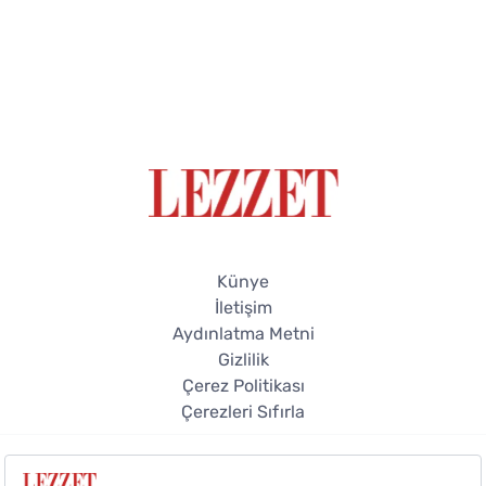
Künye
İletişim
Aydınlatma Metni
Gizlilik
Çerez Politikası
Çerezleri Sıfırla