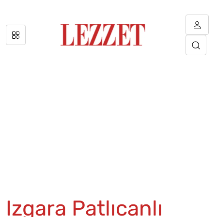
Izgara Patlıcanlı