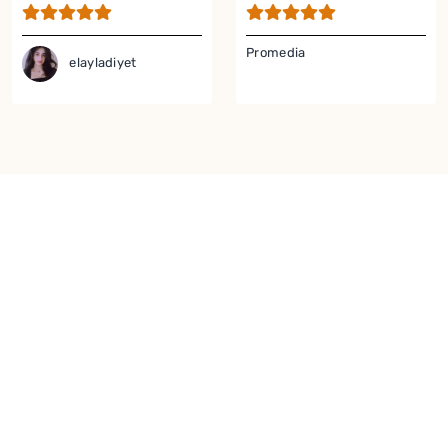
Promedia
elayladiyet