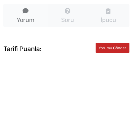
Yorum
Soru
İpucu
Tarifi Puanla: