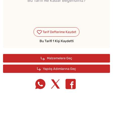
Bu Tarifi Ne Kadar Beğendiniz?
Bu Tarifi 1 Kişi Kaydetti