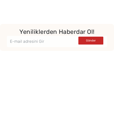
Yeniliklerden Haberdar Ol!