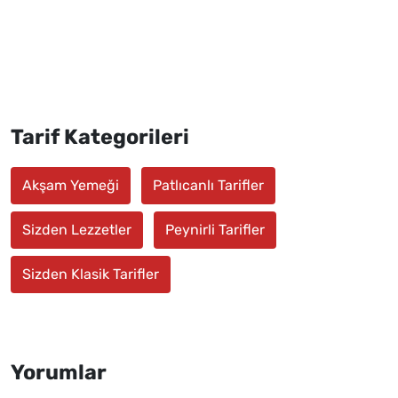
Tarif Kategorileri
Akşam Yemeği
Patlıcanlı Tarifler
Sizden Lezzetler
Peynirli Tarifler
Sizden Klasik Tarifler
Yorumlar