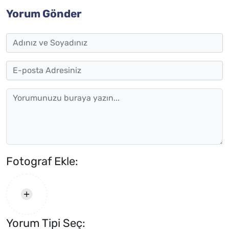
Yorum Gönder
Fotograf Ekle:
Yorum Tipi Seç: