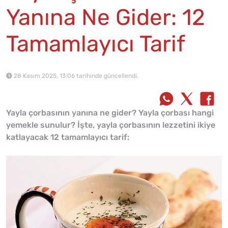
Yanına Ne Gider: 12
Tamamlayıcı Tarif
28 Kasım 2025, 13:06 tarihinde güncellendi.
Yayla çorbasının yanına ne gider? Yayla çorbası hangi
yemekle sunulur? İşte, yayla çorbasının lezzetini ikiye
katlayacak 12 tamamlayıcı tarif: