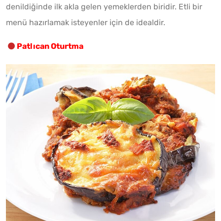
denildiğinde ilk akla gelen yemeklerden biridir. Etli bir
menü hazırlamak isteyenler için de idealdir.
Patlıcan Oturtma