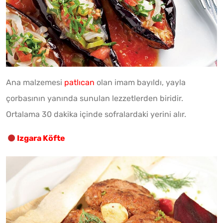
Ana malzemesi
patlıcan
olan imam bayıldı, yayla
çorbasının yanında sunulan lezzetlerden biridir.
Ortalama 30 dakika içinde sofralardaki yerini alır.
Izgara Köfte