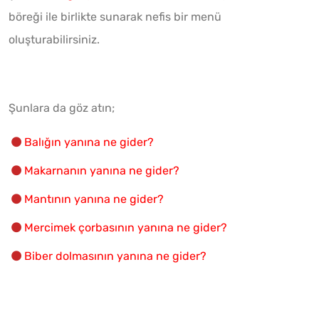
böreği ile birlikte sunarak nefis bir menü
oluşturabilirsiniz.
Şunlara da göz atın;
Balığın yanına ne gider?
Makarnanın yanına ne gider?
Mantının yanına ne gider?
Mercimek çorbasının yanına ne gider?
Biber dolmasının yanına ne gider?