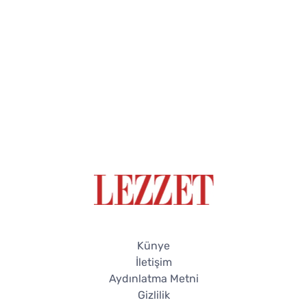
Künye
İletişim
Aydınlatma Metni
Gizlilik