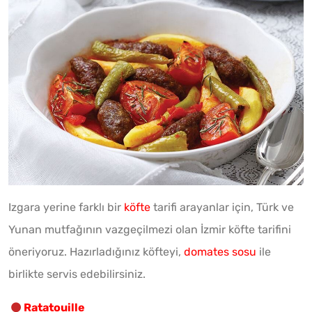
Izgara yerine farklı bir
köfte
tarifi arayanlar için, Türk ve
Yunan mutfağının vazgeçilmezi olan İzmir köfte tarifini
öneriyoruz. Hazırladığınız köfteyi,
domates sosu
ile
birlikte servis edebilirsiniz.
Ratatouille