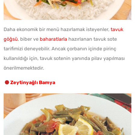
Daha ekonomik bir menü hazırlamak isteyenler,
tavuk
göğsü
, biber ve
baharatlarla
hazırlanan tavuk sote
tarifimizi deneyebilir. Ancak çorbanın içinde pirinç
kullanıldığı için, tavuk sotenin yanında pilav yapılması
önerilmemektedir.
Zeytinyağlı Bamya