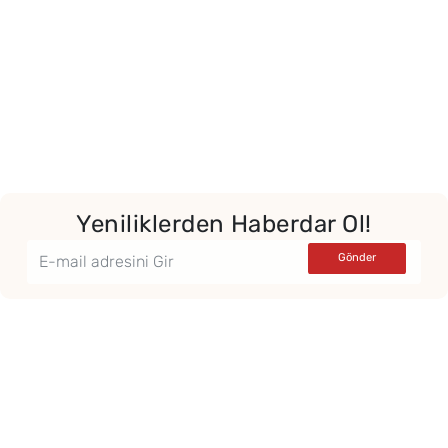
Yeniliklerden Haberdar Ol!