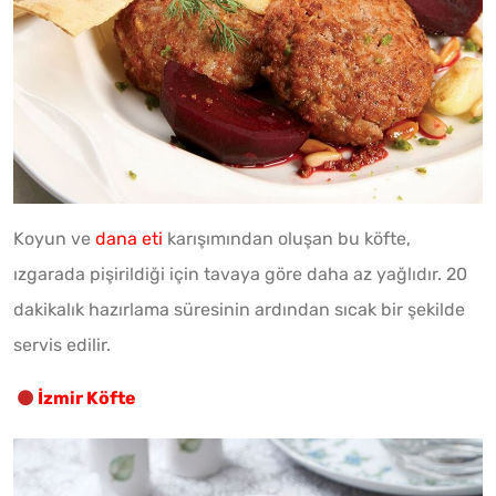
Koyun ve
dana eti
karışımından oluşan bu köfte,
ızgarada pişirildiği için tavaya göre daha az yağlıdır. 20
dakikalık hazırlama süresinin ardından sıcak bir şekilde
servis edilir.
İzmir Köfte