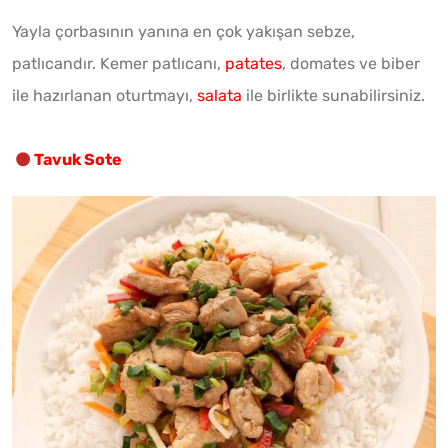
Yayla çorbasının yanına en çok yakışan sebze,
patlıcandır. Kemer patlıcanı,
patates
, domates ve biber
ile hazırlanan oturtmayı,
salata
ile birlikte sunabilirsiniz.
Tavuk Sote