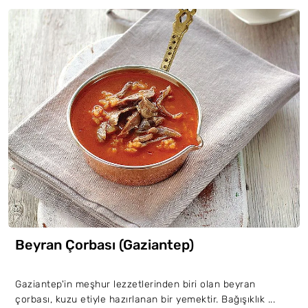
Beyran Çorbası (Gaziantep)
Gaziantep'in meşhur lezzetlerinden biri olan beyran
çorbası, kuzu etiyle hazırlanan bir yemektir. Bağışıklık ...