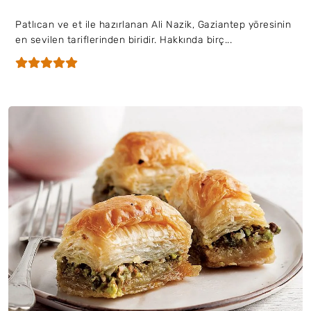
Patlıcan ve et ile hazırlanan Ali Nazik, Gaziantep yöresinin
en sevilen tariflerinden biridir. Hakkında birç...