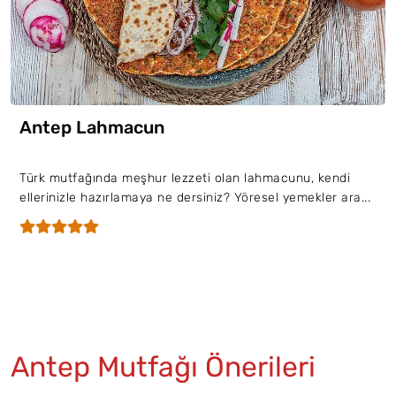
Antep Lahmacun
Türk mutfağında meşhur lezzeti olan lahmacunu, kendi
ellerinizle hazırlamaya ne dersiniz? Yöresel yemekler ara...
Antep Mutfağı Önerileri