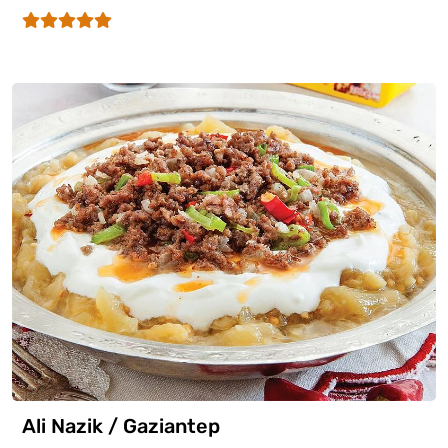
Ali Nazik / Gaziantep