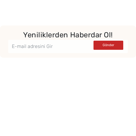
Yeniliklerden Haberdar Ol!