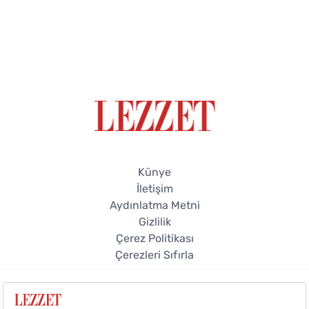
Künye
İletişim
Aydınlatma Metni
Gizlilik
Çerez Politikası
Çerezleri Sıfırla