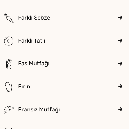
Farklı Sebze
Farklı Tatlı
Fas Mutfağı
Fırın
Fransız Mutfağı