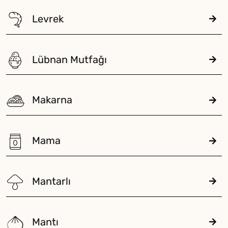
Levrek
Lübnan Mutfağı
Makarna
Mama
Mantarlı
Mantı