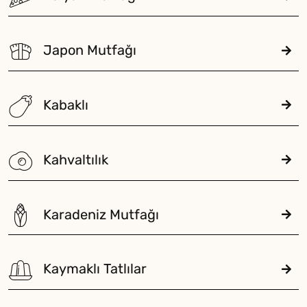
Japon Mutfağı
Kabaklı
Kahvaltılık
Karadeniz Mutfağı
Kaymaklı Tatlılar