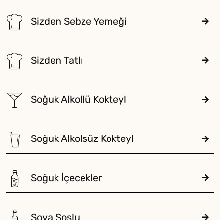
Sizden Sebze Yemeği
Sizden Tatlı
Soğuk Alkollü Kokteyl
Soğuk Alkolsüz Kokteyl
Soğuk İçecekler
Soya Soslu