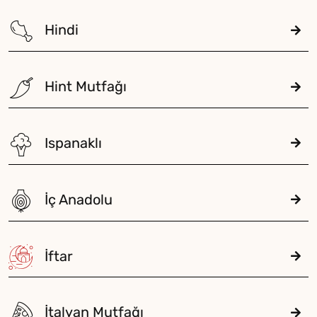
Hindi
Hint Mutfağı
Ispanaklı
İç Anadolu
İftar
İtalyan Mutfağı