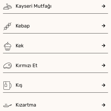
Kayseri Mutfağı
Kebap
Kek
Kırmızı Et
Kış
Kızartma