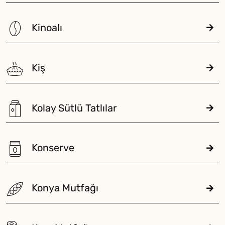
Kinoalı
Kiş
Kolay Sütlü Tatlılar
Konserve
Konya Mutfağı