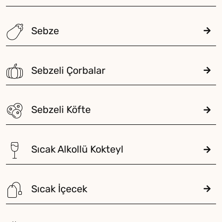
Sebze
Sebzeli Çorbalar
Sebzeli Köfte
Sıcak Alkollü Kokteyl
Sıcak İçecek