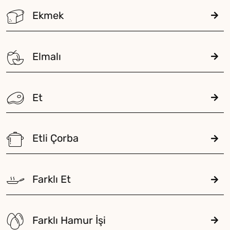
Ekmek
Elmalı
Et
Etli Çorba
Farklı Et
Farklı Hamur İşi