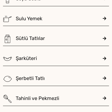
Sulu Yemek
Sütlü Tatlılar
Şarküteri
Şerbetli Tatlı
Tahinli ve Pekmezli