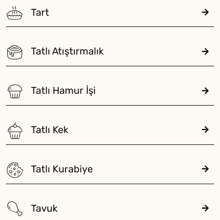
Tart
Tatlı Atıştırmalık
Tatlı Hamur İşi
Tatlı Kek
Tatlı Kurabiye
Tavuk