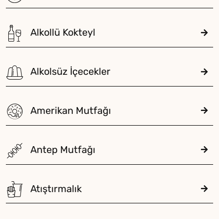
Alkollü Kokteyl
Alkolsüz İçecekler
Amerikan Mutfağı
Antep Mutfağı
Atıştırmalık