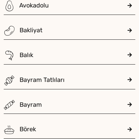
Avokadolu
Bakliyat
Balık
Bayram Tatlıları
Bayram
Börek