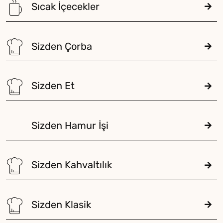
Sıcak İçecekler
Sizden Çorba
Sizden Et
Sizden Hamur İşi
Sizden Kahvaltılık
Sizden Klasik