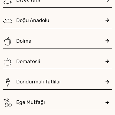
Doğu Anadolu
Dolma
Domatesli
Dondurmalı Tatlılar
Ege Mutfağı