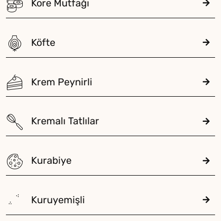
Kore Mutfağı
Köfte
Krem Peynirli
Kremalı Tatlılar
Kurabiye
Kuruyemişli