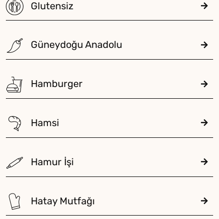
Glutensiz
Güneydoğu Anadolu
Hamburger
Hamsi
Hamur İşi
Hatay Mutfağı