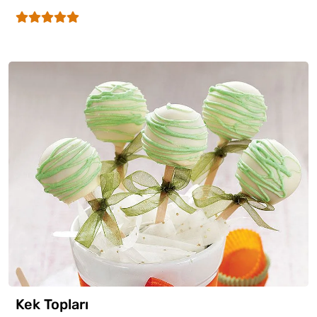
Kek Topları