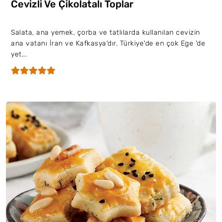
Cevizli Ve Çikolatalı Toplar
Salata, ana yemek, çorba ve tatlılarda kullanılan cevizin
ana vatanı İran ve Kafkasya'dır. Türkiye'de en çok Ege 'de
yet...