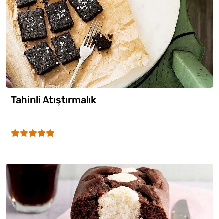
Tahinli Atıştırmalık