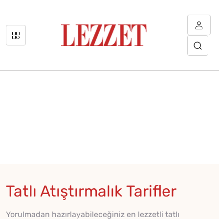
Tatlı Atıştırmalık Tarifler
Yorulmadan hazırlayabileceğiniz en lezzetli tatlı