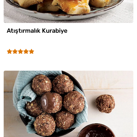
Atıştırmalık Kurabiye