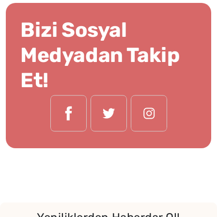
Bizi Sosyal
Medyadan Takip
Et!