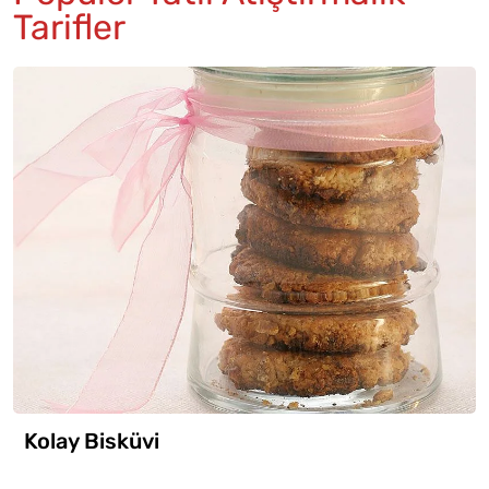
Tarifler
Kolay Bisküvi