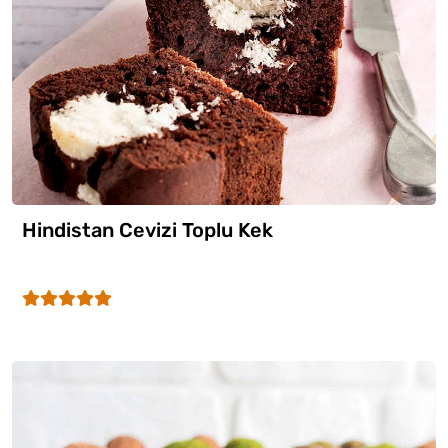
Hindistan Cevizi Toplu Kek