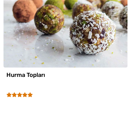
Hurma Topları