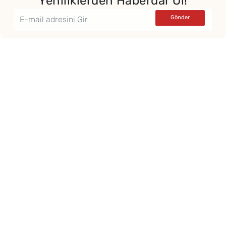
Yeniliklerden Haberdar Ol!