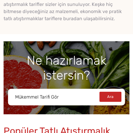
atıştırmalık tarifler sizler için sunuluyor. Keşke hiç
bitmese diyeceğiniz az malzemeli, ekonomik ve pratik
tatlı atıştırmalıklar tariflere buradan ulaşabilirsiniz.
Ne hazırlamak
istersin?
Popüler Tatlı Atıştırmalık