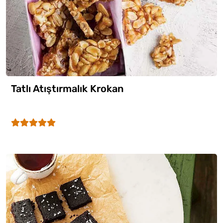
Tatlı Atıştırmalık Krokan