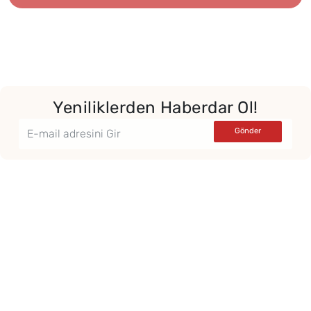
Yeniliklerden Haberdar Ol!