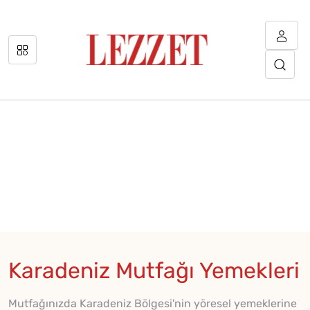
Karadeniz Mutfağı Yemekleri
Mutfağınızda Karadeniz Bölgesi'nin yöresel yemeklerine