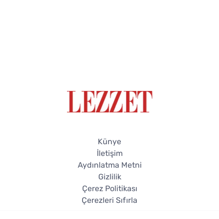
Künye
İletişim
Aydınlatma Metni
Gizlilik
Çerez Politikası
Çerezleri Sıfırla