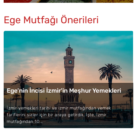
Ege Mutfağı Önerileri
Ege'nin İncisi İzmir'in Meşhur Yemekleri
İzmir yemekleri tarihi ve izmir mutfağından yemek
tariflerini sizler için bir araya getirdik. İşte, İzmir
mutfağından 10...