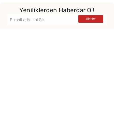
Yeniliklerden Haberdar Ol!