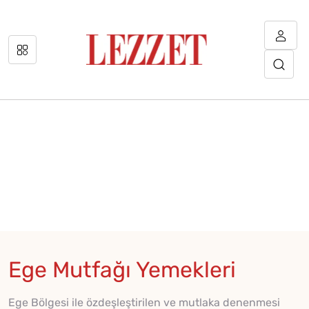
Ege Mutfağı Yemekleri
Ege Bölgesi ile özdeşleştirilen ve mutlaka denenmesi