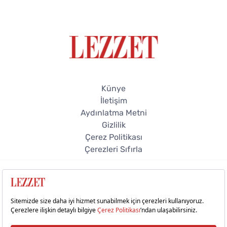
Künye
İletişim
Aydınlatma Metni
Gizlilik
Çerez Politikası
Çerezleri Sıfırla