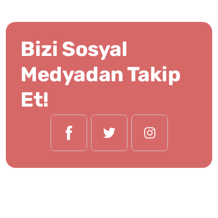
Bizi Sosyal
Medyadan Takip
Et!