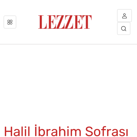
Halil İbrahim Sofrası