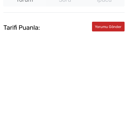
Tarifi Puanla: