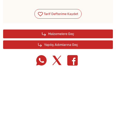
Tarif Defterime Kaydet