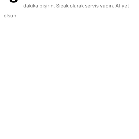
dakika pişirin. Sıcak olarak servis yapın. Afiyet
olsun.