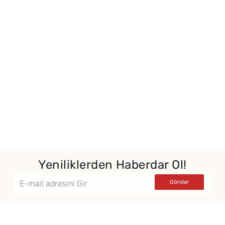
Yeniliklerden Haberdar Ol!