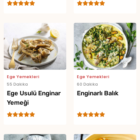
Ege Yemekleri
Ege Yemekleri
55 Dakika
60 Dakika
Ege Usulü Enginar
Enginarlı Balık
Yemeği