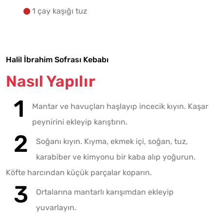
1 çay kaşığı tuz
Halil İbrahim Sofrası Kebabı
Nasıl Yapılır
Mantar ve havuçları haşlayıp incecik kıyın. Kaşar
peynirini ekleyip karıştırın.
Soğanı kıyın. Kıyma, ekmek içi, soğan, tuz,
karabiber ve kimyonu bir kaba alıp yoğurun.
Köfte harcından küçük parçalar koparın.
Ortalarına mantarlı karışımdan ekleyip
yuvarlayın.