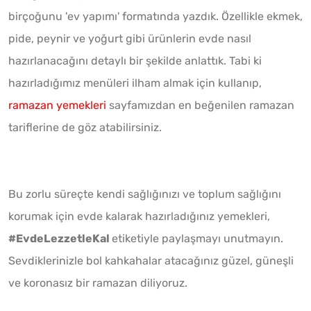
birçoğunu 'ev yapımı' formatında yazdık. Özellikle ekmek,
pide, peynir ve yoğurt gibi ürünlerin evde nasıl
hazırlanacağını detaylı bir şekilde anlattık. Tabi ki
hazırladığımız menüleri ilham almak için kullanıp,
ramazan yemekleri
sayfamızdan en beğenilen ramazan
tariflerine de göz atabilirsiniz.
Bu zorlu süreçte kendi sağlığınızı ve toplum sağlığını
korumak için evde kalarak hazırladığınız yemekleri,
#EvdeLezzetleKal
etiketiyle paylaşmayı unutmayın.
Sevdiklerinizle bol kahkahalar atacağınız güzel, güneşli
ve koronasız bir ramazan diliyoruz.