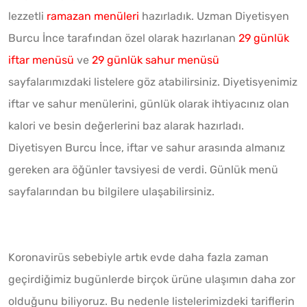
lezzetli
ramazan menüleri
hazırladık. Uzman Diyetisyen
Burcu İnce tarafından özel olarak hazırlanan
29 günlük
iftar menüsü
ve
29 günlük sahur menüsü
sayfalarımızdaki listelere göz atabilirsiniz. Diyetisyenimiz
iftar ve sahur menülerini, günlük olarak ihtiyacınız olan
kalori ve besin değerlerini baz alarak hazırladı.
Diyetisyen Burcu İnce, iftar ve sahur arasında almanız
gereken ara öğünler tavsiyesi de verdi. Günlük menü
sayfalarından bu bilgilere ulaşabilirsiniz.
Koronavirüs sebebiyle artık evde daha fazla zaman
geçirdiğimiz bugünlerde birçok ürüne ulaşımın daha zor
olduğunu biliyoruz. Bu nedenle listelerimizdeki tariflerin