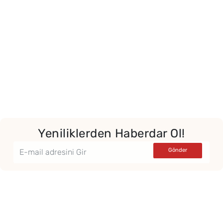
Yeniliklerden Haberdar Ol!