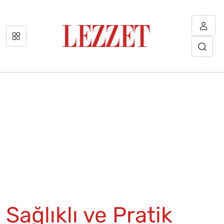
Sağlıklı ve Pratik