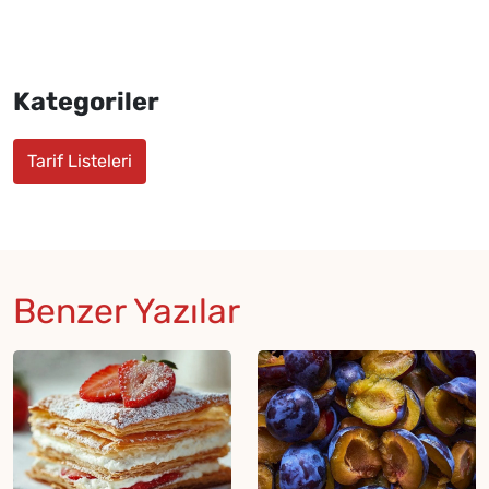
Kategoriler
Tarif Listeleri
Benzer Yazılar