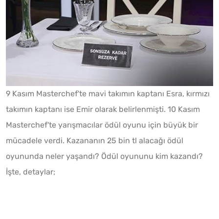
9 Kasım Masterchef'te mavi takımın kaptanı Esra, kırmızı
takımın kaptanı ise Emir olarak belirlenmişti. 10 Kasım
Masterchef'te yarışmacılar ödül oyunu için büyük bir
mücadele verdi. Kazananın 25 bin tl alacağı ödül
oyununda neler yaşandı? Ödül oyununu kim kazandı?
İşte, detaylar;