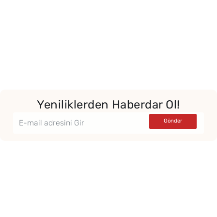
Yeniliklerden Haberdar Ol!