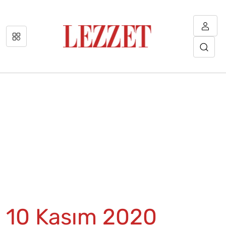
10 Kasım 2020