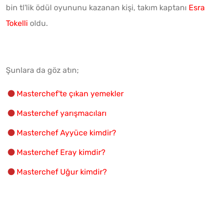
bin tl'lik ödül oyununu kazanan kişi, takım kaptanı
Esra
Tokelli
oldu.
Şunlara da göz atın;
Masterchef'te çıkan yemekler
Masterchef yarışmacıları
Masterchef Ayyüce kimdir?
Masterchef Eray kimdir?
Masterchef Uğur kimdir?