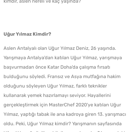
kimdir, aslen nereli ve kaç yaşında?
Uğur Yılmaz Kimdir?
Aslen Antalyalı olan Uğur Yılmaz Deniz, 26 yaşında.
Yarışmaya Antalya'dan katılan Uğur Yılmaz, yarışmaya
başvurmadan önce Katar Doha'da çalışma fırsatı
bulduğunu söyledi. Fransız ve Asya mutfağına hakim
olduğunu söyleyen Uğur Yılmaz, farklı teknikler
kullanarak yemek hazırlamayı seviyor. Hayallerini
gerçekleştirmek için MasterChef 2020'ye katılan Uğur
Yılmaz, yaptığı tabak ile ana kadroya giren 13. yarışmacı
oldu. Peki, Uğur Yılmaz kimdir? Yarışmanın sayfasında