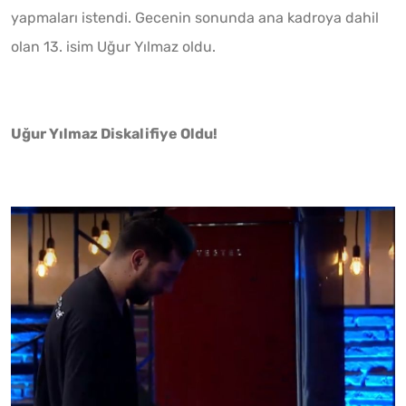
yapmaları istendi. Gecenin sonunda ana kadroya dahil
olan 13. isim Uğur Yılmaz oldu.
Uğur Yılmaz Diskalifiye Oldu!