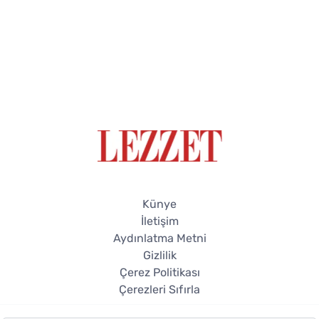
Künye
İletişim
Aydınlatma Metni
Gizlilik
Çerez Politikası
Çerezleri Sıfırla