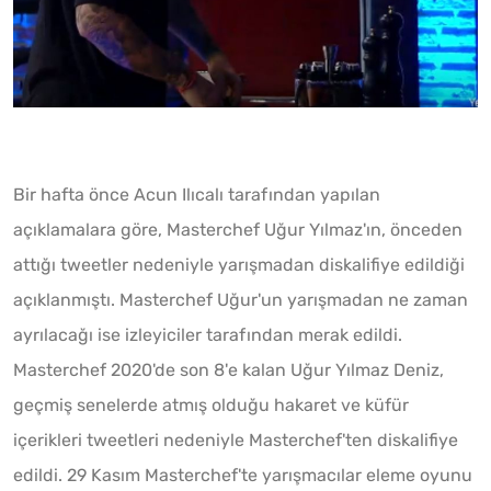
Bir hafta önce Acun Ilıcalı tarafından yapılan
açıklamalara göre, Masterchef Uğur Yılmaz'ın, önceden
attığı tweetler nedeniyle yarışmadan diskalifiye edildiği
açıklanmıştı. Masterchef Uğur'un yarışmadan ne zaman
ayrılacağı ise izleyiciler tarafından merak edildi.
Masterchef 2020'de son 8'e kalan Uğur Yılmaz Deniz,
geçmiş senelerde atmış olduğu hakaret ve küfür
içerikleri tweetleri nedeniyle Masterchef'ten diskalifiye
edildi. 29 Kasım Masterchef'te yarışmacılar eleme oyunu