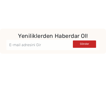
Yeniliklerden Haberdar Ol!