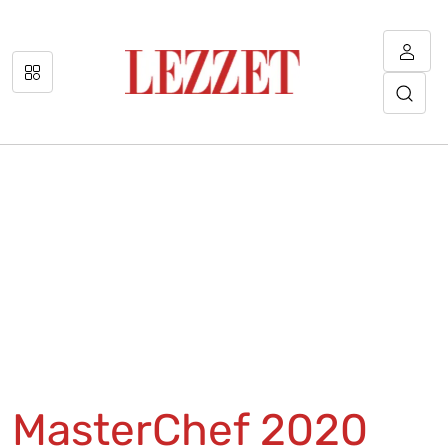
MasterChef 2020