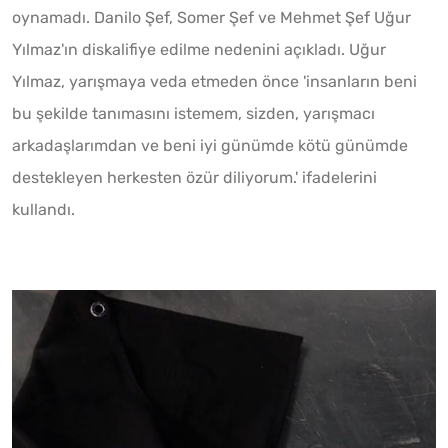
oynamadı. Danilo Şef, Somer Şef ve Mehmet Şef Uğur
Yılmaz'ın diskalifiye edilme nedenini açıkladı. Uğur
Yılmaz, yarışmaya veda etmeden önce 'insanların beni
bu şekilde tanımasını istemem, sizden, yarışmacı
arkadaşlarımdan ve beni iyi günümde kötü günümde
destekleyen herkesten özür diliyorum.' ifadelerini
kullandı.