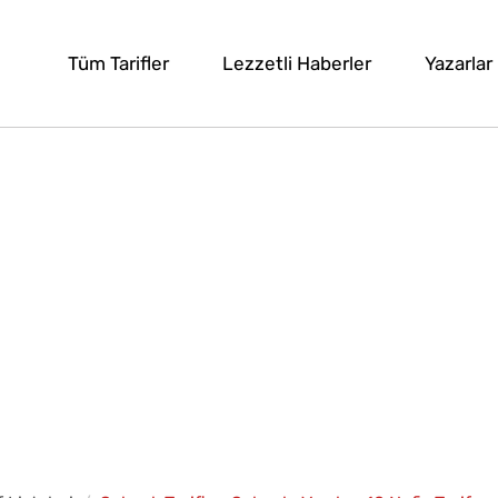
Tüm Tarifler
Lezzetli Haberler
Yazarlar