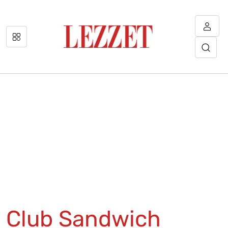
Club Sandwich