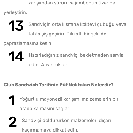
karışımdan sürün ve jambonun üzerine
yerleştirin.
Sandviçin orta kısmına kokteyl çubuğu veya
tahta şiş geçirin. Dikkatli bir şekilde
çaprazlamasına kesin.
Hazırladığınız sandviçi bekletmeden servis
edin. Afiyet olsun.
Club Sandwich Tarifinin Püf Noktaları Nelerdir?
Yoğurtlu mayonezli karışım, malzemelerin bir
arada kalmasını sağlar.
Sandviçi doldururken malzemeleri dışarı
kaçırmamaya dikkat edin.