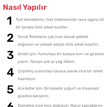
Nasıl Yapılır
Tost ekmeklerini, tost makinesinde veya ızgara izli
bir tavada önlü arkalı kızartın.
Tavuk filetolarını çok ince olacak şekilde
doğrayın ve yüksek ateşte önlü arkalı kızartın.
Omlet için; Yumurtayı bir kaseye kırın ve güzelce
çırpın. Tavaya çok az yağ dökün.
Çırpılmış yumurtayı tavaya alarak ince bir omlet
hazırlayın.
Ara katlar için; Bir kasede yoğurt ve mayonezi
güzelce karıştırın.
Domatesi ince ince doğrayın. Marul yapraklarını