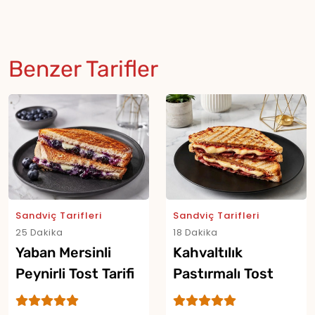
Benzer Tarifler
Sandviç Tarifleri
Sandviç Tarifleri
25 Dakika
18 Dakika
Yaban Mersinli
Kahvaltılık
Peynirli Tost Tarifi
Pastırmalı Tost
Tarifi