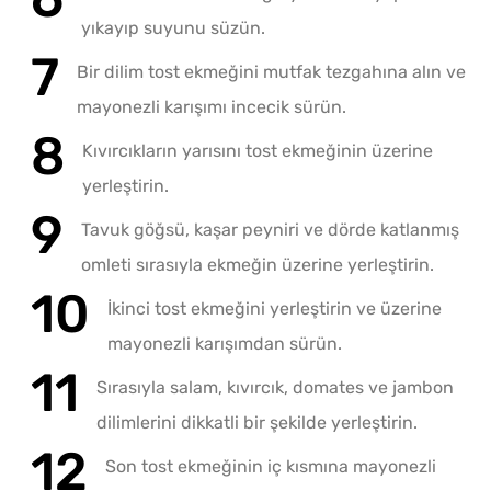
yıkayıp suyunu süzün.
Bir dilim tost ekmeğini mutfak tezgahına alın ve
mayonezli karışımı incecik sürün.
Kıvırcıkların yarısını tost ekmeğinin üzerine
yerleştirin.
Tavuk göğsü, kaşar peyniri ve dörde katlanmış
omleti sırasıyla ekmeğin üzerine yerleştirin.
İkinci tost ekmeğini yerleştirin ve üzerine
mayonezli karışımdan sürün.
Sırasıyla salam, kıvırcık, domates ve jambon
dilimlerini dikkatli bir şekilde yerleştirin.
Son tost ekmeğinin iç kısmına mayonezli