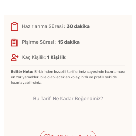
Hazırlanma Süresi :
30 dakika
Pişirme Süresi :
15 dakika
Kaç Kişilik:
1 Kişilik
Editör Notu:
Birbirinden lezzetli tariflerimiz sayesinde hazırlaması
en zor yemekleri bile olabilecek en kolay, hızlı ve pratik şekilde
hazırlayabilirsiniz.
Bu Tarifi Ne Kadar Beğendiniz?