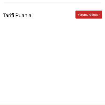
Tarifi Puanla: