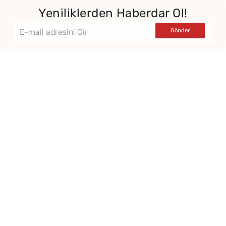
Yeniliklerden Haberdar Ol!