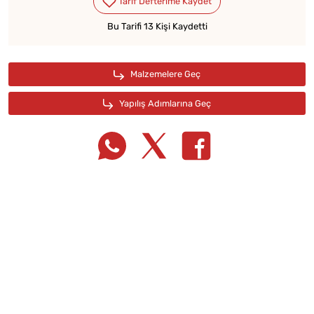
Bu Tarifi 13 Kişi Kaydetti