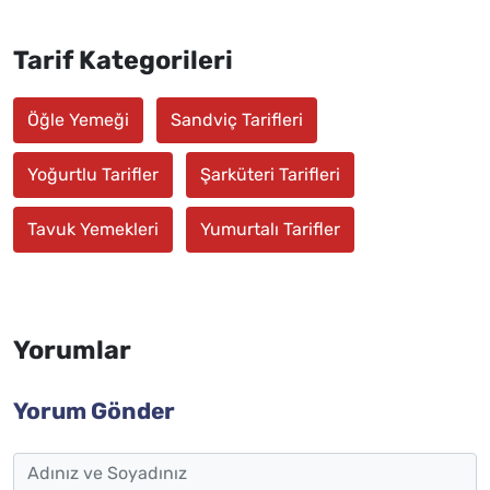
Tarif Kategorileri
Öğle Yemeği
Sandviç Tarifleri
Yoğurtlu Tarifler
Şarküteri Tarifleri
Tavuk Yemekleri
Yumurtalı Tarifler
Yorumlar
Yorum Gönder