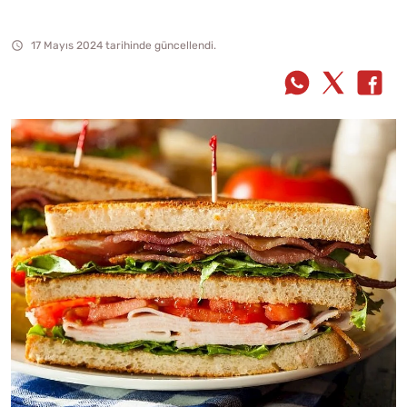
17 Mayıs 2024 tarihinde güncellendi.