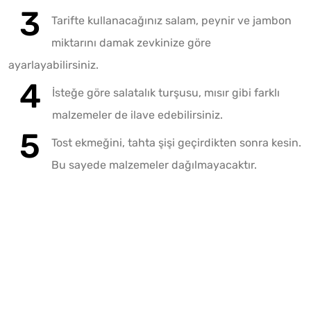
Tarifte kullanacağınız salam, peynir ve jambon
miktarını damak zevkinize göre
ayarlayabilirsiniz.
İsteğe göre salatalık turşusu, mısır gibi farklı
malzemeler de ilave edebilirsiniz.
Tost ekmeğini, tahta şişi geçirdikten sonra kesin.
Bu sayede malzemeler dağılmayacaktır.