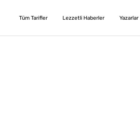
Tüm Tarifler
Lezzetli Haberler
Yazarlar