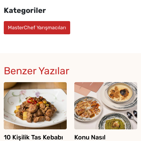
Kategoriler
MasterChef Yarışmacıları
Benzer Yazılar
10 Kişilik Tas Kebabı
Konu Nasıl