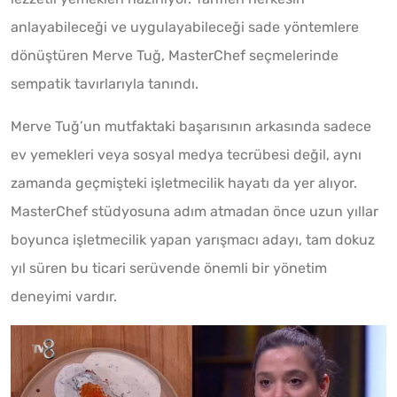
anlayabileceği ve uygulayabileceği sade yöntemlere
dönüştüren Merve Tuğ, MasterChef seçmelerinde
sempatik tavırlarıyla tanındı.
Merve Tuğ’un mutfaktaki başarısının arkasında sadece
ev yemekleri veya sosyal medya tecrübesi değil, aynı
zamanda geçmişteki işletmecilik hayatı da yer alıyor.
MasterChef stüdyosuna adım atmadan önce uzun yıllar
boyunca işletmecilik yapan yarışmacı adayı, tam dokuz
yıl süren bu ticari serüvende önemli bir yönetim
deneyimi vardır.