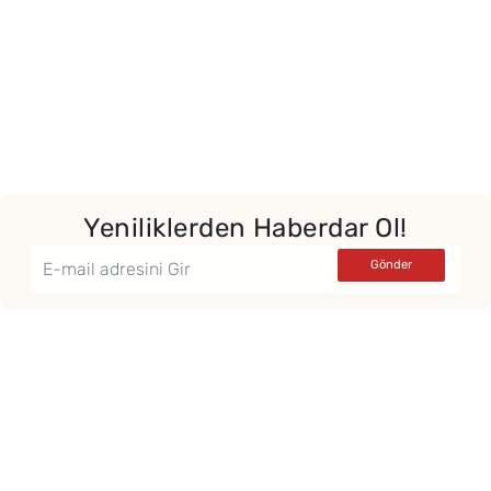
Yeniliklerden Haberdar Ol!