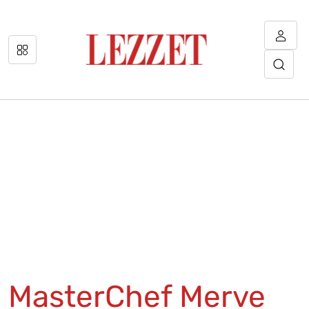
MasterChef Merve