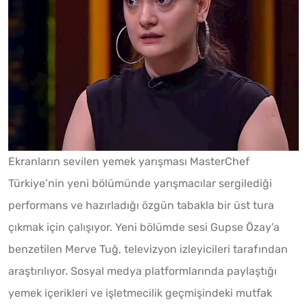
Ekranların sevilen yemek yarışması MasterChef
Türkiye’nin yeni bölümünde yarışmacılar sergilediği
performans ve hazırladığı özgün tabakla bir üst tura
çıkmak için çalışıyor. Yeni bölümde sesi Gupse Özay’a
benzetilen Merve Tuğ, televizyon izleyicileri tarafından
araştırılıyor. Sosyal medya platformlarında paylaştığı
yemek içerikleri ve işletmecilik geçmişindeki mutfak