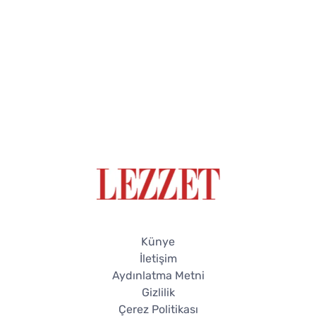
Künye
İletişim
Aydınlatma Metni
Gizlilik
Çerez Politikası