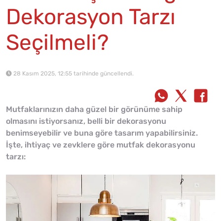
Dekorasyon Tarzı
Seçilmeli?
28 Kasım 2025, 12:55 tarihinde güncellendi.
Mutfaklarınızın daha güzel bir görünüme sahip
olmasını istiyorsanız, belli bir dekorasyonu
benimseyebilir ve buna göre tasarım yapabilirsiniz.
İşte, ihtiyaç ve zevklere göre mutfak dekorasyonu
tarzı: