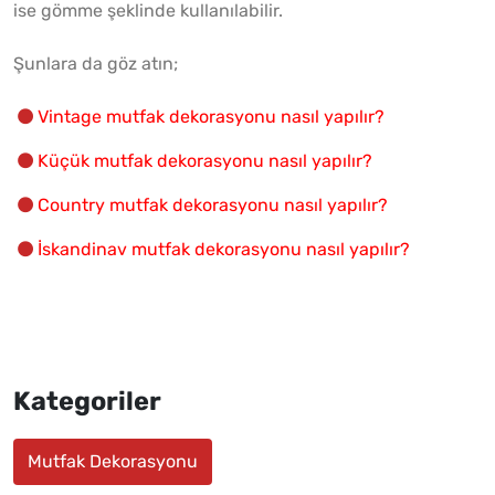
ise gömme şeklinde kullanılabilir.
Şunlara da göz atın;
Vintage mutfak dekorasyonu nasıl yapılır?
Küçük mutfak dekorasyonu nasıl yapılır?
Country mutfak dekorasyonu nasıl yapılır?
İskandinav mutfak dekorasyonu nasıl yapılır?
Kategoriler
Mutfak Dekorasyonu