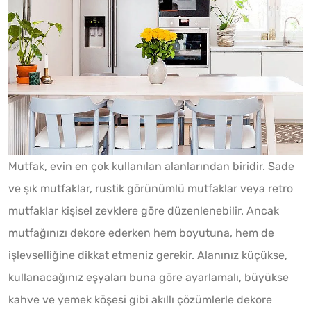
Mutfak, evin en çok kullanılan alanlarından biridir. Sade
ve şık mutfaklar, rustik görünümlü mutfaklar veya retro
mutfaklar kişisel zevklere göre düzenlenebilir. Ancak
mutfağınızı dekore ederken hem boyutuna, hem de
işlevselliğine dikkat etmeniz gerekir. Alanınız küçükse,
kullanacağınız eşyaları buna göre ayarlamalı, büyükse
kahve ve yemek köşesi gibi akıllı çözümlerle dekore