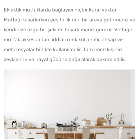
Eklektik mutfaklarda bağlayıcı hiçbir kural yoktur.
Mutfağı tasarlarken çeşitli fikirleri bir araya getirmeniz ve
kendinize özgü bir şekilde tasarlamanız gerekir. Vintage
mutfak aksesuarları, iddialı renk kullanımı, ahşap ve
metal eşyalar birlikte kullanılabilir. Tamamen kişinin
zevklerine ve hayal gücüne bağlı olarak dekore edilir.