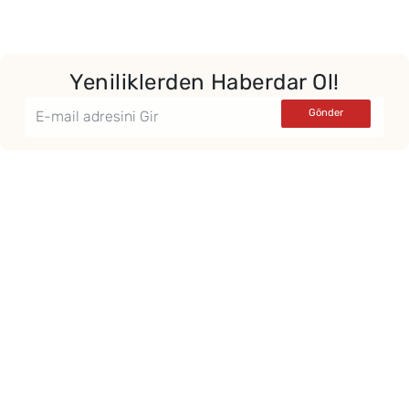
Yeniliklerden Haberdar Ol!