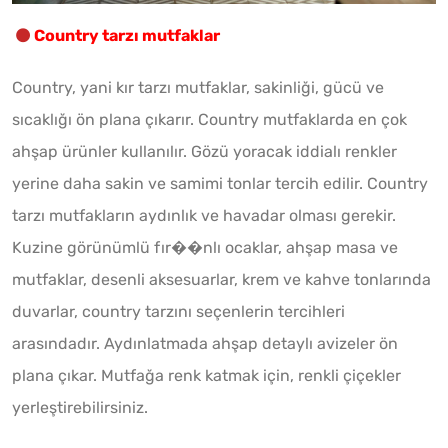
Country tarzı mutfaklar
Country, yani kır tarzı mutfaklar, sakinliği, gücü ve
sıcaklığı ön plana çıkarır. Country mutfaklarda en çok
ahşap ürünler kullanılır. Gözü yoracak iddialı renkler
yerine daha sakin ve samimi tonlar tercih edilir. Country
tarzı mutfakların aydınlık ve havadar olması gerekir.
Kuzine görünümlü fır��nlı ocaklar, ahşap masa ve
mutfaklar, desenli aksesuarlar, krem ve kahve tonlarında
duvarlar, country tarzını seçenlerin tercihleri
arasındadır. Aydınlatmada ahşap detaylı avizeler ön
plana çıkar. Mutfağa renk katmak için, renkli çiçekler
yerleştirebilirsiniz.