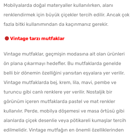
Mobilyalarda doğal materyaller kullanılırken, alanı
renklendirmek için büyük çiçekler tercih edilir. Ancak çok
fazla bitki kullanımından da kaçınmanız gerekir.
Vintage tarzı mutfaklar
Vintage mutfaklar, geçmişin modasına ait olan ürünleri
ön plana çıkarmayı hedefler. Bu mutfaklarda genelde
belli bir dönemin özelliğini yansıtan eşyalara yer verilir.
Vintage mutfaklarda bej, krem, lila, mavi, pembe ve
turuncu gibi canlı renklere yer verilir. Nostaljik bir
görünüm içeren mutfaklarda pastel ve mat renkler
kullanılır. Perde, mobilya döşemesi ve masa örtüsü gibi
alanlarda çiçek desenlie veya pötikareli kumaşlar tercih
edilmelidir. Vintage mutfağın en önemli özelliklerinden