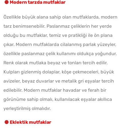
Modern tarzda mutfaklar
Özellikle büyük alana sahip olan mutfaklarda, modern
tarz benimsenebilir. Paslanmaz çeliklerin her yerde
olduğu bu mutfaklar, temiz ve pratikliği ile ön plana
çıkar. Modern mutfaklarda cilalanmış parlak yüzeyler,
özellikle paslanmaz çelik kullanımı oldukça yoğundur.
Renk olarak mutlaka beyaz ve tonları tercih edilir.
Kulpları gizlenmiş dolaplar, köşe çekmeceleri, büyük
avizeler, beyaz duvarlar ve metalik gri eşyalar tercih
edilebilir. Modern mutfaklar havadar ve ferah bir
görünüme sahip olmalı, kullanılacak eşyalar akıllıca
yerleştirilmiş olmalıdır.
Eklektik mutfaklar