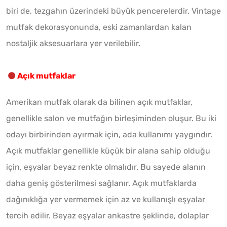
biri de, tezgahın üzerindeki büyük pencerelerdir. Vintage
mutfak dekorasyonunda, eski zamanlardan kalan
nostaljik aksesuarlara yer verilebilir.
Açık mutfaklar
Amerikan mutfak olarak da bilinen açık mutfaklar,
genellikle salon ve mutfağın birleşiminden oluşur. Bu iki
odayı birbirinden ayırmak için, ada kullanımı yaygındır.
Açık mutfaklar genellikle küçük bir alana sahip olduğu
için, eşyalar beyaz renkte olmalıdır. Bu sayede alanın
daha geniş gösterilmesi sağlanır. Açık mutfaklarda
dağınıklığa yer vermemek için az ve kullanışlı eşyalar
tercih edilir. Beyaz eşyalar ankastre şeklinde, dolaplar