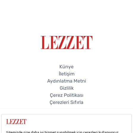
Künye
İletişim
Aydınlatma Metni
Gizlilik
Çerez Politikası
Çerezleri Sıfırla