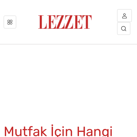
Mutfak İçin Hangi