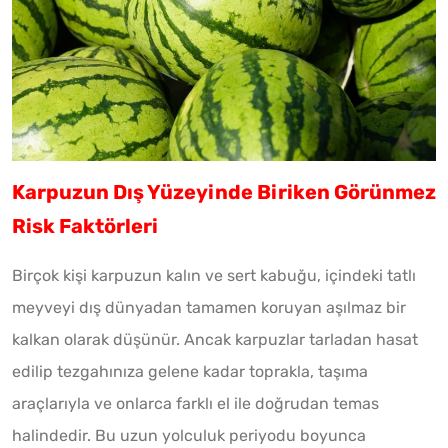
Karpuzun Dış Yüzeyinde Biriken Görünmez
Risk Faktörleri
Birçok kişi karpuzun kalın ve sert kabuğu, içindeki tatlı
meyveyi dış dünyadan tamamen koruyan aşılmaz bir
kalkan olarak düşünür. Ancak karpuzlar tarladan hasat
edilip tezgahınıza gelene kadar toprakla, taşıma
araçlarıyla ve onlarca farklı el ile doğrudan temas
halindedir. Bu uzun yolculuk periyodu boyunca