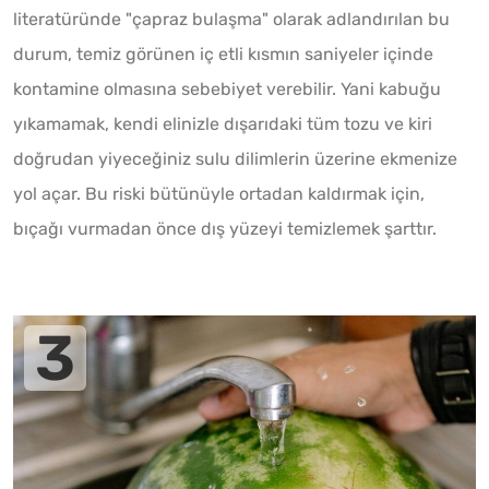
literatüründe "çapraz bulaşma" olarak adlandırılan bu
durum, temiz görünen iç etli kısmın saniyeler içinde
kontamine olmasına sebebiyet verebilir. Yani kabuğu
yıkamamak, kendi elinizle dışarıdaki tüm tozu ve kiri
doğrudan yiyeceğiniz sulu dilimlerin üzerine ekmenize
yol açar. Bu riski bütünüyle ortadan kaldırmak için,
bıçağı vurmadan önce dış yüzeyi temizlemek şarttır.