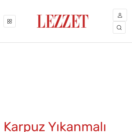
Karpuz Yıkanmalı