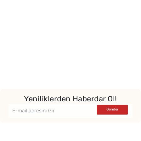
Yeniliklerden Haberdar Ol!