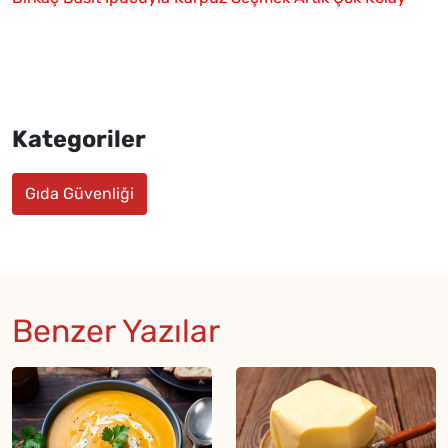
Kategoriler
Gıda Güvenliği
Benzer Yazılar