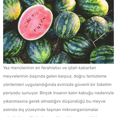
Yaz menülerinin en ferahlatıcı ve iştah kabartan
meyvelerinin başında gelen karpuz, doğru temizleme
yöntemleri uygulandığında evinizde güvenli bir tüketim
periyodu sunuyor. Birçok insanın kalın kabuğu nedeniyle
yıkanmasına gerek olmadığını düşündüğü bu meyve
aslında dış yüzeyinde taşınan mikroorganizmalar