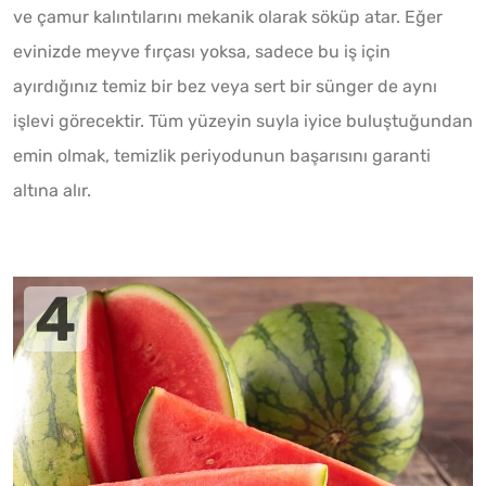
ve çamur kalıntılarını mekanik olarak söküp atar. Eğer
evinizde meyve fırçası yoksa, sadece bu iş için
ayırdığınız temiz bir bez veya sert bir sünger de aynı
işlevi görecektir. Tüm yüzeyin suyla iyice buluştuğundan
emin olmak, temizlik periyodunun başarısını garanti
altına alır.