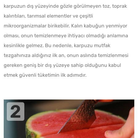
karpuzun dış yüzeyinde gözle görülmeyen toz, toprak
kalıntıları, tarımsal elementler ve çeşitli
mikroorganizmalar birikebilir. Kalın kabuğun yenmiyor
olması, onun temizlenmeye ihtiyacı olmadığı anlamına
kesinlikle gelmez. Bu nedenle, karpuzu mutfak
tezgahınıza aldığınız ilk an, onun aslında temizlenmesi
gereken geniş bir dış yüzeye sahip olduğunu kabul
etmek güvenli tüketimin ilk adımıdır.