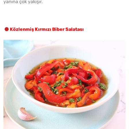
yanına çok yakışır.
Közlenmiş Kırmızı Biber Salatası