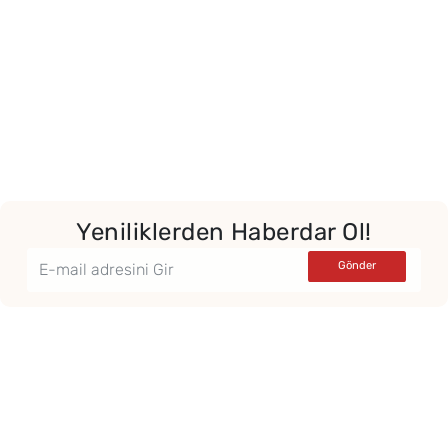
Yeniliklerden Haberdar Ol!