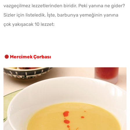
vazgeçilmez lezzetlerinden biridir. Peki yanına ne gider?
Sizler için listeledik. İşte, barbunya yemeğinin yanına
çok yakışacak 10 lezzet:
Mercimek Çorbası