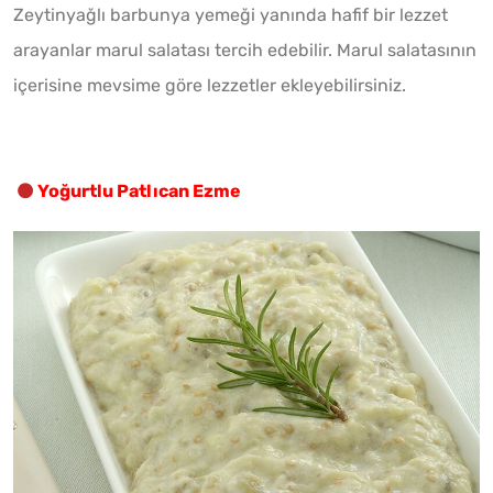
Zeytinyağlı barbunya yemeği yanında hafif bir lezzet
arayanlar marul salatası tercih edebilir. Marul salatasının
içerisine mevsime göre lezzetler ekleyebilirsiniz.
Yoğurtlu Patlıcan Ezme