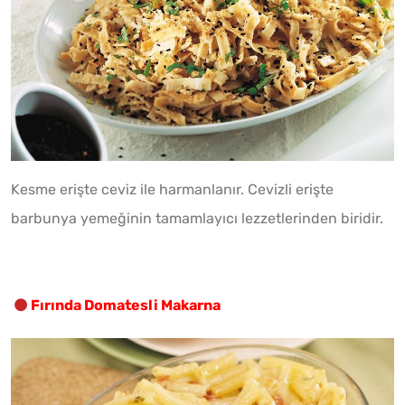
Kesme erişte ceviz ile harmanlanır. Cevizli erişte
barbunya yemeğinin tamamlayıcı lezzetlerinden biridir.
Fırında Domatesli Makarna