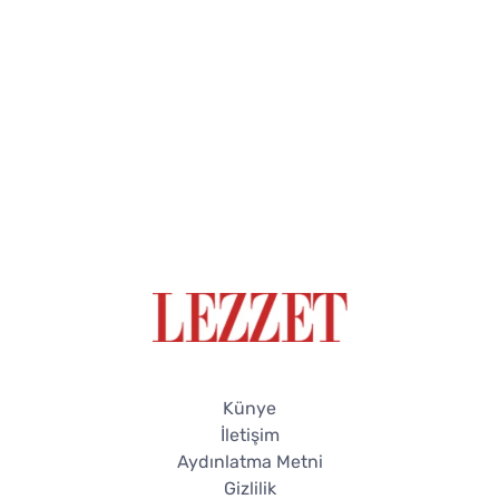
Künye
İletişim
Aydınlatma Metni
Gizlilik