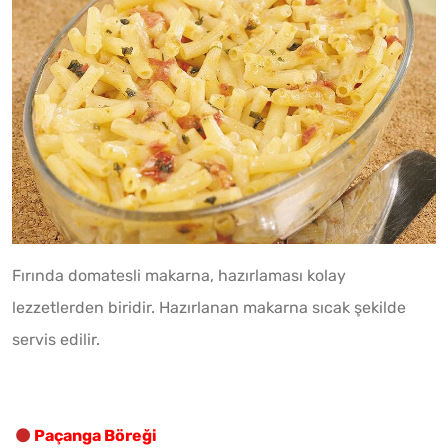
Fırında domatesli makarna, hazırlaması kolay
lezzetlerden biridir. Hazırlanan makarna sıcak şekilde
servis edilir.
Paçanga Böreği