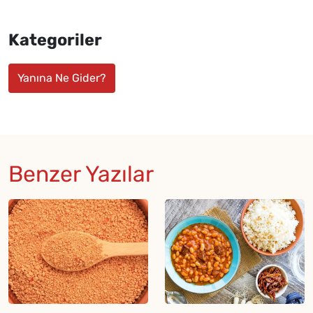
Kategoriler
Yanına Ne Gider?
Benzer Yazılar