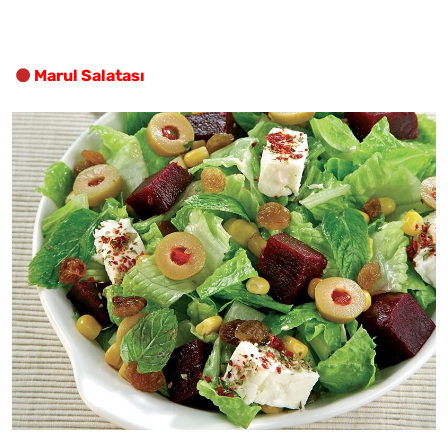
Marul Salatası