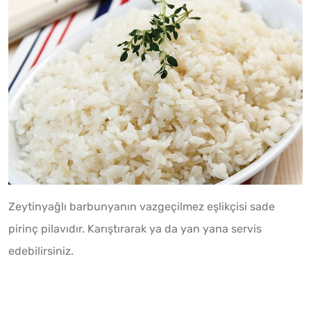
Zeytinyağlı barbunyanın vazgeçilmez eşlikçisi sade
pirinç pilavıdır. Karıştırarak ya da yan yana servis
edebilirsiniz.