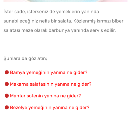
İster sade, isterseniz de yemeklerin yanında
sunabileceğiniz nefis bir salata. Közlenmiş kırmızı biber
salatası meze olarak barbunya yanında servis edilir.
Şunlara da göz atın;
Bamya yemeğinin yanına ne gider?
Makarna salatasının yanına ne gider?
Mantar sotenin yanına ne gider?
Bezelye yemeğinin yanına ne gider?