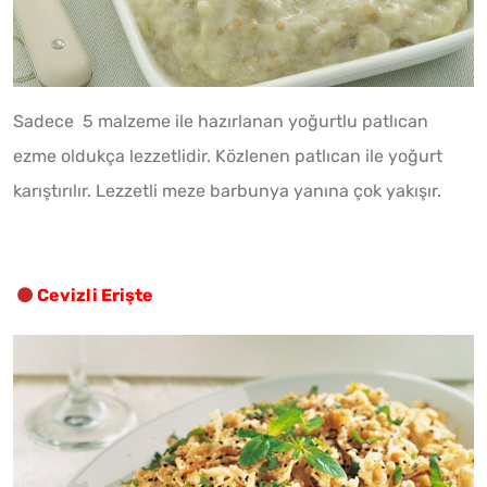
Sadece 5 malzeme ile hazırlanan yoğurtlu patlıcan
ezme oldukça lezzetlidir. Közlenen patlıcan ile yoğurt
karıştırılır. Lezzetli meze barbunya yanına çok yakışır.
Cevizli Erişte